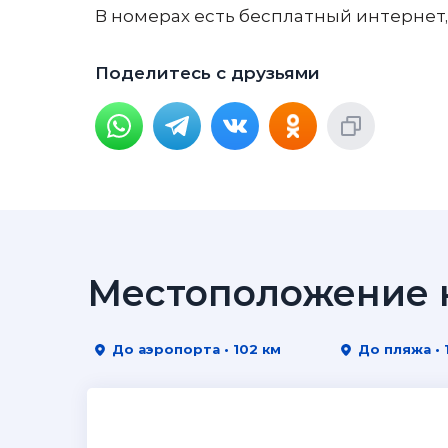
В номерах есть бесплатный интернет
Поделитесь с друзьями
Местоположение н
До аэропорта • 102 км
До пляжа • 