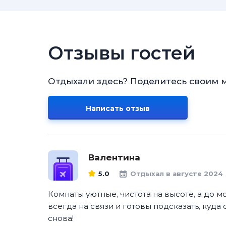
Отзывы гостей
Отдыхали здесь? Поделитесь своим 
Написать отзыв
Валентина
5.0
Отдыхал в августе 2024
Комнаты уютные, чистота на высоте, а до м
всегда на связи и готовы подсказать, куда
снова!