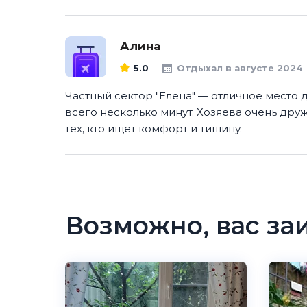
Алина
5.0
Отдыхал в августе 2024
Частный сектор "Елена" — отличное место 
всего несколько минут. Хозяева очень др
тех, кто ищет комфорт и тишину.
Возможно, вас за