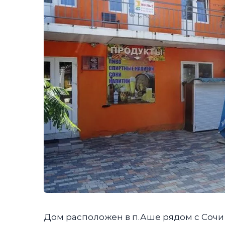
Дом расположен в п.Аше рядом с Сочи