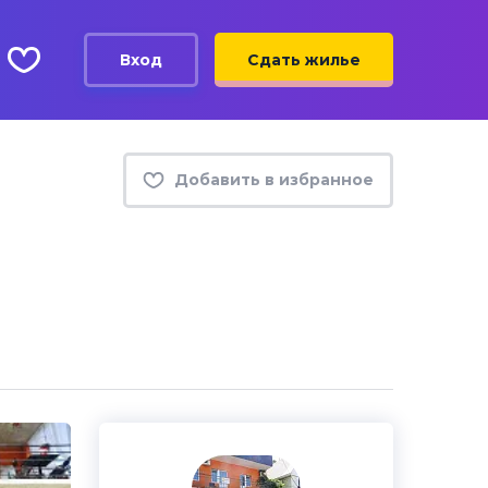
Вход
Сдать жилье
Добавить в избранное