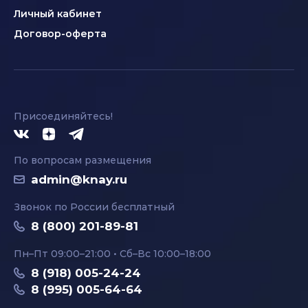
Личный кабинет
Договор-оферта
Присоединяйтесь!
По вопросам размещения
admin@knay.ru
Звонок по России бесплатный
8 (800) 201-89-81
Пн–Пт 09:00–21:00 • Сб–Вс 10:00–18:00
8 (918) 005-24-24
8 (995) 005-64-64