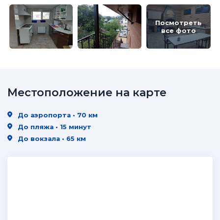
Посмотреть
все фото
Местоположение на карте
До аэропорта • 70 км
До пляжа • 15 минут
До вокзала • 65 км