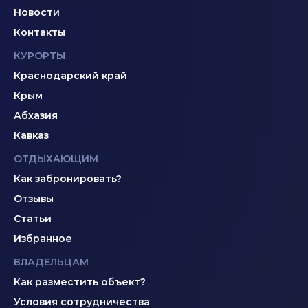
Новости
Контакты
КУРОРТЫ
Краснодарский край
Крым
Абхазия
Кавказ
ОТДЫХАЮЩИМ
Как забронировать?
Отзывы
Статьи
Избранное
ВЛАДЕЛЬЦАМ
Как разместить объект?
Условия сотрудничества