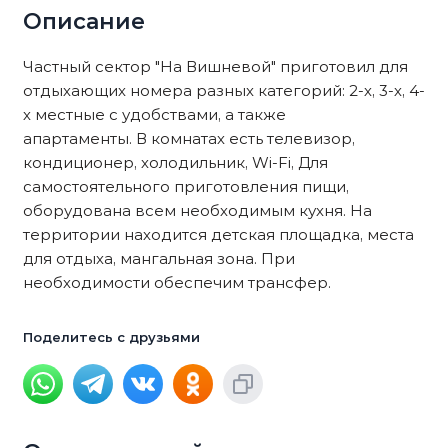
Описание
Частный сектор "На Вишневой" приготовил для
отдыхающих номера разных категорий: 2-х, 3-х, 4-
х местные с удобствами, а также
апартаменты. В комнатах есть телевизор,
кондиционер, холодильник, Wi-Fi, Для
самостоятельного приготовления пищи,
оборудована всем необходимым кухня. На
территории находится детская площадка, места
для отдыха, мангальная зона. При
необходимости обеспечим трансфер.
Поделитесь с друзьями