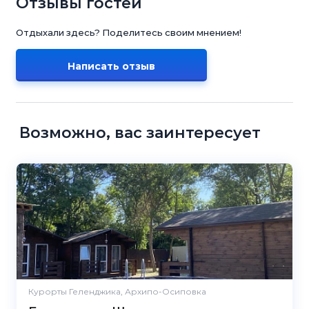
Отзывы гостей
Отдыхали здесь? Поделитесь своим мнением!
Написать отзыв
Возможно, вас заинтересует
Курорты Геленджика, Архипо-Осиповка