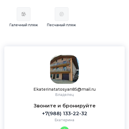
Галечный пляж
Песчаный пляж
Ekaterinatatosyan85@mail.ru
Владелец
Звоните и бронируйте
+7(988) 133-22-32
Екатерина