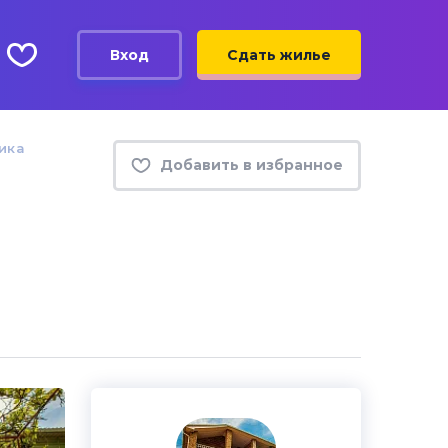
Вход
Сдать жилье
ика
Добавить в избранное