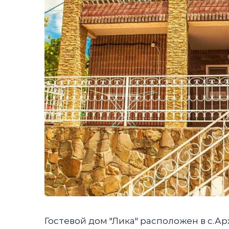
Гостевой дом "Лика" расположен в с.А