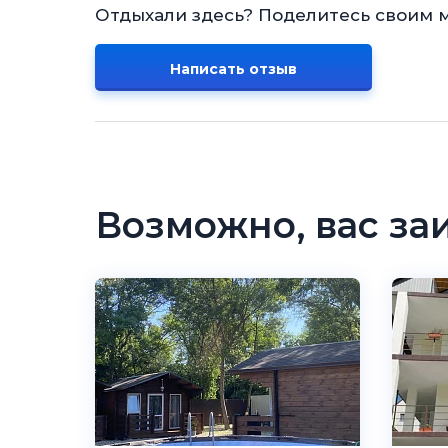
Отдыхали здесь? Поделитесь своим 
Написать отзыв
Возможно, вас за