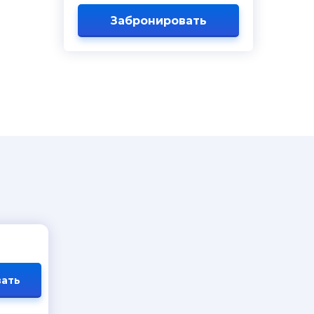
Забронировать
ать