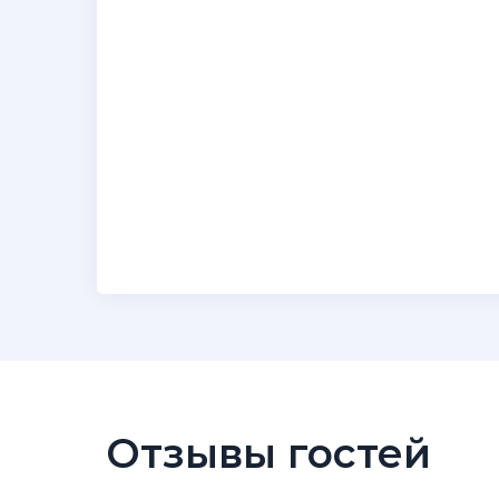
Отзывы гостей