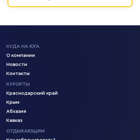
КУДА НА ЮГА
О компании
Новости
Контакты
КУРОРТЫ
Краснодарский край
Крым
Абхазия
Кавказ
ОТДЫХАЮЩИМ