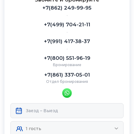
+7(862) 249-99-95
.
+7(499) 704-21-11
.
+7(991) 417-38-37
.
+7(800) 551-96-19
Бронирование
+7(861) 337-05-01
Отдел бронирования