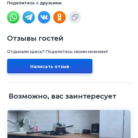
Поделитесь с друзьями
Отзывы гостей
Отдыхали здесь? Поделитесь своим мнением!
Написать отзыв
Возможно, вас заинтересует