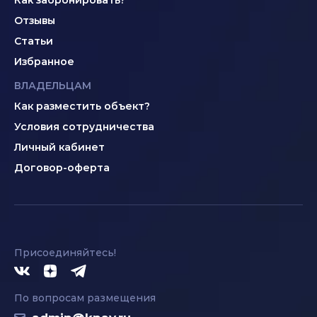
Как забронировать?
Отзывы
Статьи
Избранное
ВЛАДЕЛЬЦАМ
Как разместить объект?
Условия сотрудничества
Личный кабинет
Договор-оферта
Присоединяйтесь!
По вопросам размещения