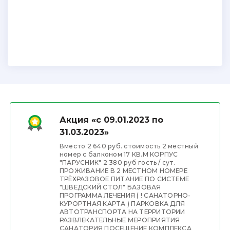
Акция «с 09.01.2023 по
31.03.2023»
Вместо 2 640 руб. стоимость 2 местный
номер с балконом 17 КВ.М КОРПУС
"ПАРУСНИК" 2 380 руб гость / сут.
ПРОЖИВАНИЕ В 2 МЕСТНОМ НОМЕРЕ
ТРЁХРАЗОВОЕ ПИТАНИЕ ПО СИСТЕМЕ
"ШВЕДСКИЙ СТОЛ" БАЗОВАЯ
ПРОГРАММА ЛЕЧЕНИЯ ( ! САНАТОРНО-
КУРОРТНАЯ КАРТА ) ПАРКОВКА ДЛЯ
АВТОТРАНСПОРТА НА ТЕРРИТОРИИ
РАЗВЛЕКАТЕЛЬНЫЕ МЕРОПРИЯТИЯ
САНАТОРИЯ ПОСЕЩЕНИЕ КОМПЛЕКСА