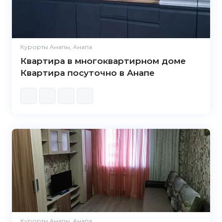
Курорты Анапы, Анапа
Квартира в многоквартирном доме
Квартира посуточно в Анапе
Курорты Анапы, Анапа