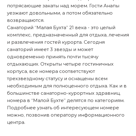
потрясающие закаты над морем. Гости Анапы
уезжают довольными, а потом обязательно
возвращаются.
Санаторий “Малая Бухта” 21 века - это целый
комплекс, предназначенный для отдыха, лечения
и развлечения гостей курорта. Сегодня
санаторий имеет 3 звезды и может
одновременно принять почти тысячу
отдыхающих. Открыты четыре гостиничных
корпуса, все номера соответствуют
трехзвездному статусу и оснащены всем
необходимым для полноценного отдыха. Как и в
большинстве санаторно-курортных здравниц,
номера в “Малой Бухте” делятся по категориям.
Подробнее узнать об интересующем номере
можно, позвонив оператору информационного
центра.