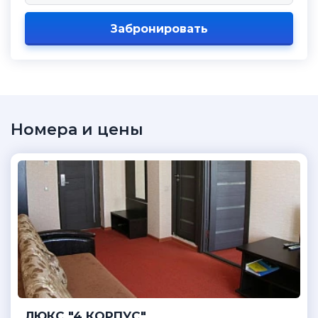
Забронировать
Номера и цены
ЛЮКС "4 КОРПУС"