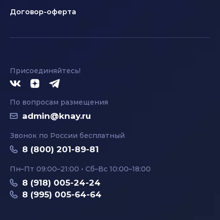
Договор-оферта
Присоединяйтесь!
По вопросам размещения
admin@knay.ru
Звонок по России бесплатный
8 (800) 201-89-81
Пн–Пт 09:00–21:00 • Сб–Вс 10:00–18:00
8 (918) 005-24-24
8 (995) 005-64-64