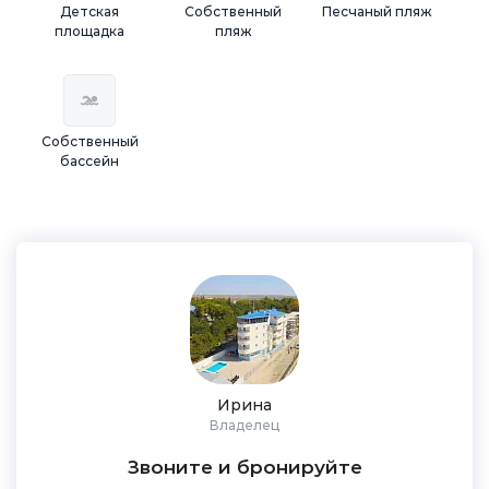
Детская
Собственный
Песчаный пляж
площадка
пляж
Собственный
бассейн
Ирина
Владелец
Звоните и бронируйте