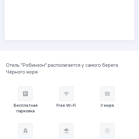
Отель "Робинзон" располагается у самого берега
Чёрного моря.
Бесплатная
Free Wi-Fi
У моря
парковка