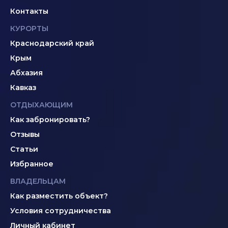
Контакты
КУРОРТЫ
Краснодарский край
Крым
Абхазия
Кавказ
ОТДЫХАЮЩИМ
Как забронировать?
Отзывы
Статьи
Избранное
ВЛАДЕЛЬЦАМ
Как разместить объект?
Условия сотрудничества
Личный кабинет