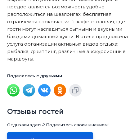
предоставляется возможность удобно
расположиться на шезлонгах, бесплатная
охраняемая парковка, wi-fi, кафе-столовая, где
гости могут насладиться сытными и вкусными
блюдами домашней кухни. В отеле предложена
услуга организации активных видов отдыха:
рыбалка, джиппинг, различные экскурсионные
маршруты.
Поделитесь с друзьями
Отзывы гостей
Отдыхали здесь? Поделитесь своим мнением!