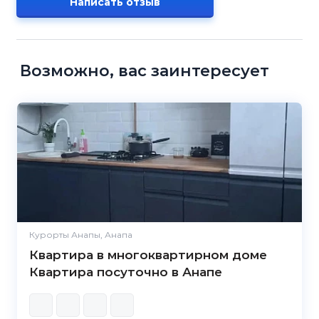
Написать отзыв
Возможно, вас заинтересует
Курорты Анапы, Анапа
Квартира в многоквартирном доме
Квартира посуточно в Анапе