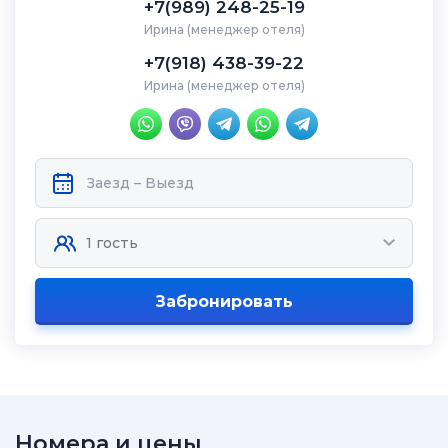
+7(989) 248-25-19
Ирина (менеджер отеля)
+7(918) 438-39-22
Ирина (менеджер отеля)
Забронировать
Номера и цены