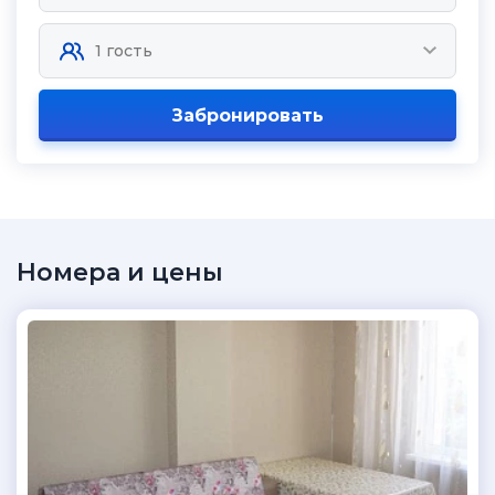
Забронировать
Номера и цены