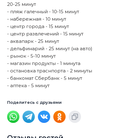
20-25 минут
- пляж галечный - 10-15 минут
- набережная - 10 минут
- центр города - 15 минут
- центр развлечений - 15 минут
- аквапарк - 25 минут
- дельфинарий - 25 минут (на авто)
- рынок - 5-10 минут
- магазин продукты - 1 минута
- остановка траснпорта - 2 минуты
- банкомат Сбербанк - 5 минут
- аптека - 5 минут
Поделитесь с друзьями
Отзывы гостей