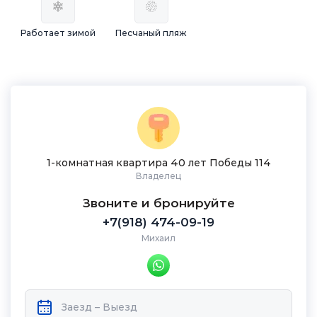
Работает зимой
Песчаный пляж
1-комнатная квартира 40 лет Победы 114
Владелец
Звоните и бронируйте
+7(918) 474-09-19
Михаил