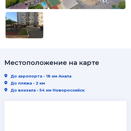
Местоположение на карте
До аэропорта • 18 км Анапа
До пляжа • 2 км
До вокзала • 54 км Новороссийск