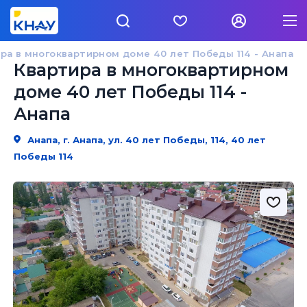
ра в многоквартирном доме 40 лет Победы 114 - Анапа
Квартира в многоквартирном
доме 40 лет Победы 114 -
Анапа
Анапа, г. Анапа, ул. 40 лет Победы, 114, 40 лет
Победы 114