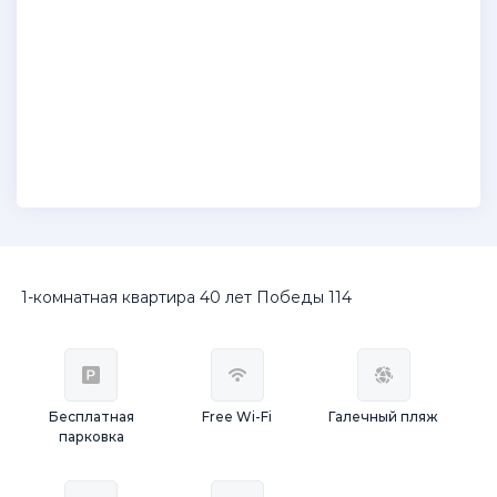
1-комнатная квартира 40 лет Победы 114
Бесплатная
Free Wi-Fi
Галечный пляж
парковка