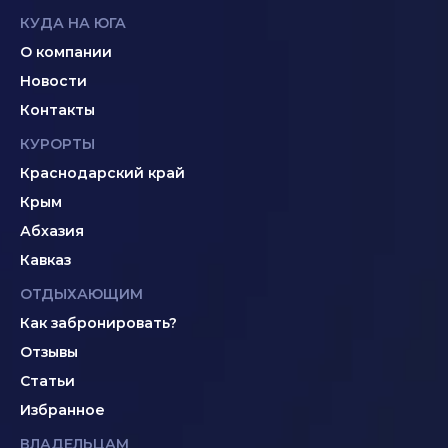
КУДА НА ЮГА
О компании
Новости
Контакты
КУРОРТЫ
Краснодарский край
Крым
Абхазия
Кавказ
ОТДЫХАЮЩИМ
Как забронировать?
Отзывы
Статьи
Избранное
ВЛАДЕЛЬЦАМ