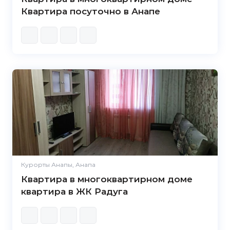
Квартира посуточно в Анапе
Курорты Анапы, Анапа
Квартира в многоквартирном доме
квартира в ЖК Радуга