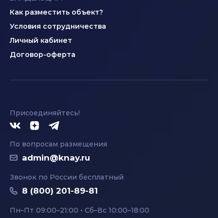
Как разместить объект?
Условия сотрудничества
Личный кабинет
Договор-оферта
Присоединяйтесь!
По вопросам размещения
admin@knay.ru
Звонок по России бесплатный
8 (800) 201-89-81
Пн–Пт 09:00–21:00 • Сб–Вс 10:00–18:00