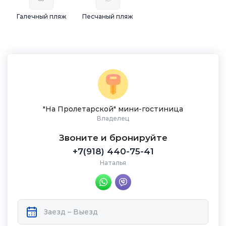
Галечный пляж
Песчаный пляж
"На Пролетарской" мини-гостиница
Владелец
Звоните и бронируйте
+7(918) 440-75-41
Наталья