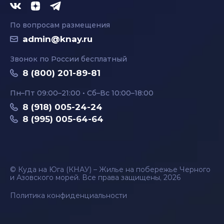
По вопросам размещения
admin@knay.ru
Звонок по России бесплатный
8 (800) 201-89-81
Пн–Пт 09:00–21:00 • Сб–Вс 10:00–18:00
8 (918) 005-24-24
8 (995) 005-64-64
© Куда на Юга (КНАУ) – Жилье на побережье Черного
и Азовского морей. Все права защищены, 2026
Политика конфиденциальности