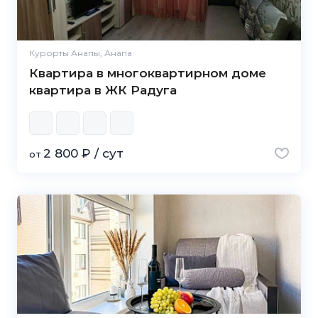
Курорты Анапы, Анапа
Квартира в многоквартирном доме
квартира в ЖК Радуга
2 800 ₽ / сут
от