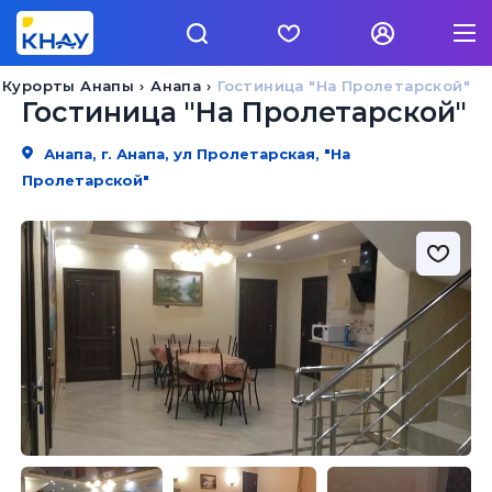
Курорты Анапы
Анапа
Гостиница "На Пролетарской"
Гостиница "На Пролетарской"
Анапа, г. Анапа, ул Пролетарская, "На
Пролетарской"