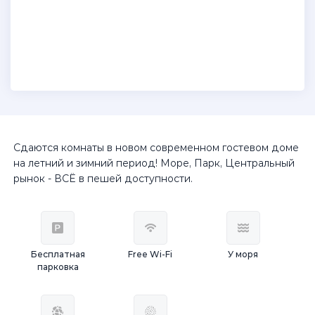
Сдаются комнаты в новом современном гостевом доме
на летний и зимний период! Море, Парк, Центральный
рынок - ВСЁ в пешей доступности.
Бесплатная
Free Wi-Fi
У моря
парковка