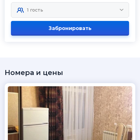
Забронировать
Номера и цены