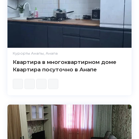
Курорты Анапы, Анапа
Квартира в многоквартирном доме
Квартира посуточно в Анапе