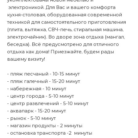
электроникой. Для Вас и вашего комфорта
кухня-столовая, оборудованная современной
техникой для самостоятельного приготовления
(плита, вытяжка, СВЧ-печь, стиральная машина,
электрочайник). Во дворе зона отдыха (мангал,
беседка). Всё предусмотрено для отличного
отдыха как дома! Приезжайте, будем рады
вашему визиту!
- пляж песчаный - 10-15 минут
- пляж галечный - 15-20 минут
- набережная - 10 минут
- центр города - 5-10 минут
- центр развлечений - 5-10 минут
- аквапарк - 15-20 минут
- рынок - 5-10 минут
- магазин продукты - 2 минуты
- остановка транспорта -2 минуты