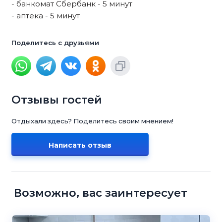
- банкомат Сбербанк - 5 минут
- аптека - 5 минут
Поделитесь с друзьями
Отзывы гостей
Отдыхали здесь? Поделитесь своим мнением!
Написать отзыв
Возможно, вас заинтересует