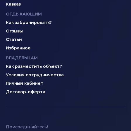
Кавказ
ОТДЫХАЮЩИМ
Как забронировать?
Отзывы
Статьи
Избранное
ВЛАДЕЛЬЦАМ
Как разместить объект?
Условия сотрудничества
Личный кабинет
Договор-оферта
Присоединяйтесь!