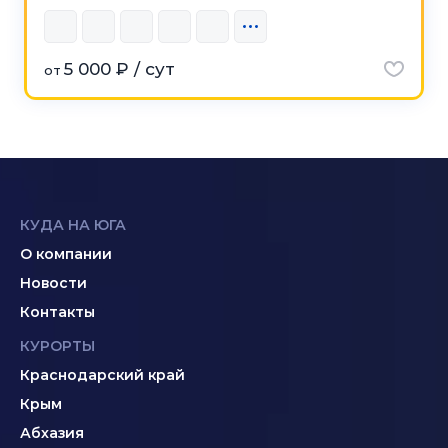
5 000 ₽ / сут
от
КУДА НА ЮГА
О компании
Новости
Контакты
КУРОРТЫ
Краснодарский край
Крым
Абхазия