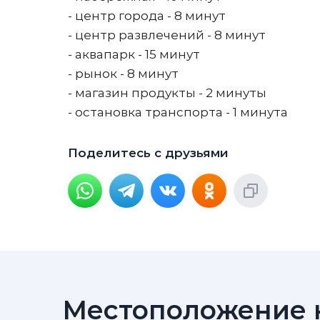
- центр города - 8 минут
- центр развлечений - 8 минут
- аквапарк - 15 минут
- рынок - 8 минут
- магазин продукты - 2 минуты
- остановка транспорта - 1 минута
Поделитесь с друзьями
Местоположение н