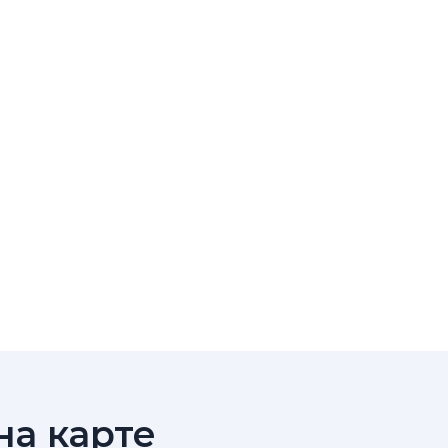
а карте