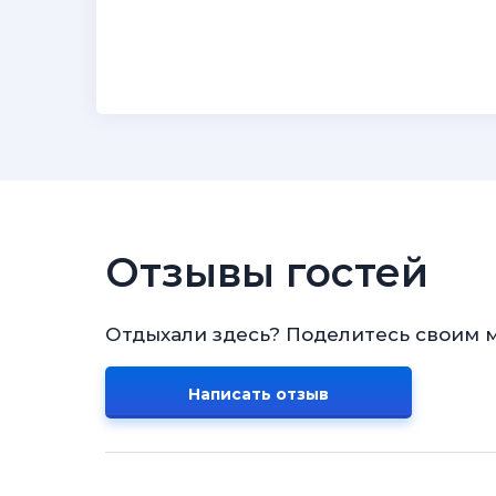
Отзывы гостей
Отдыхали здесь? Поделитесь своим 
Написать отзыв