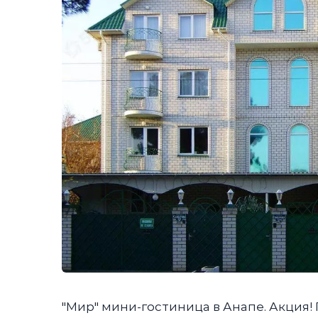
"Мир" мини-гостиница в Анапе. Акция!