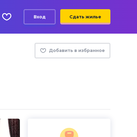
Вход
Сдать жилье
Добавить в избранное