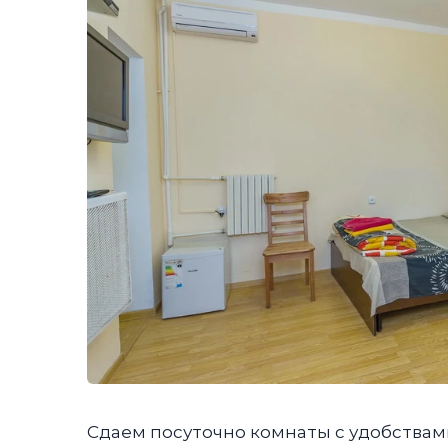
Сдаем посуточно комнаты с удобствами