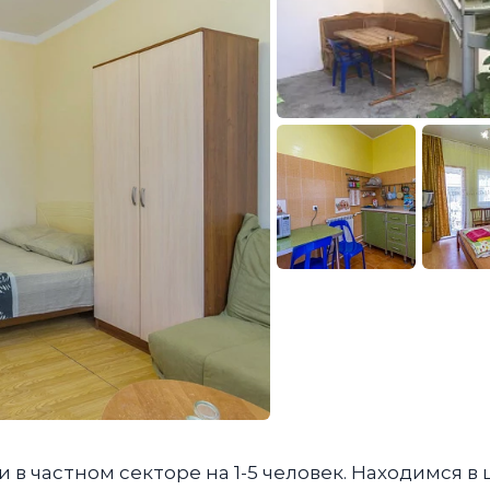
 в частном секторе на 1-5 человек. Находимся в