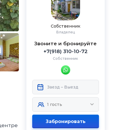
Собственник
Владелец
Звоните и бронируйте
+7(918) 310-10-72
Собственник
Забронировать
 центре