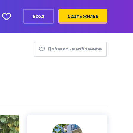
Вход
Сдать жилье
Добавить в избранное