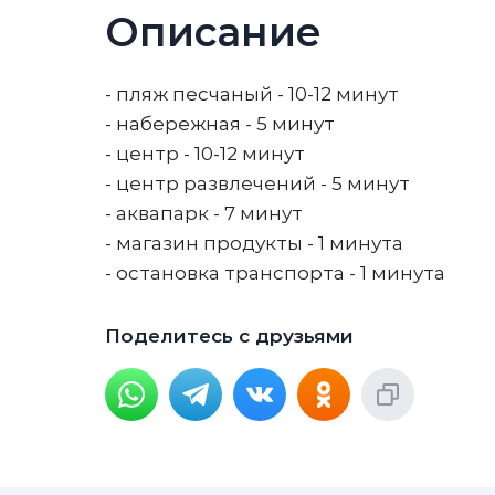
Описание
- пляж песчаный - 10-12 минут
- набережная - 5 минут
- центр - 10-12 минут
- центр развлечений - 5 минут
- аквапарк - 7 минут
- магазин продукты - 1 минута
- остановка транспорта - 1 минута
Поделитесь с друзьями