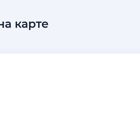
а карте