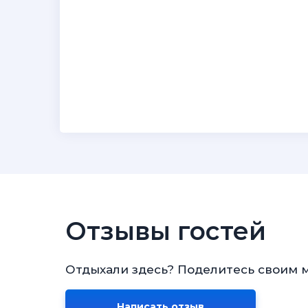
Отзывы гостей
Отдыхали здесь? Поделитесь своим 
Написать отзыв