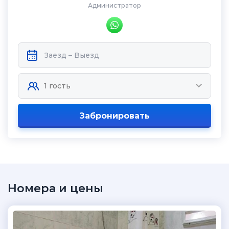
Администратор
Забронировать
Номера и цены