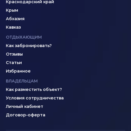
Краснодарский край
Крым
Абхазия
Кавказ
ОТДЫХАЮЩИМ
Как забронировать?
Отзывы
Статьи
Избранное
ВЛАДЕЛЬЦАМ
Как разместить объект?
Условия сотрудничества
Личный кабинет
Договор-оферта