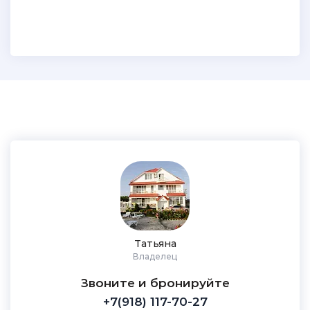
Татьяна
Владелец
Звоните и бронируйте
+7(918) 117-70-27