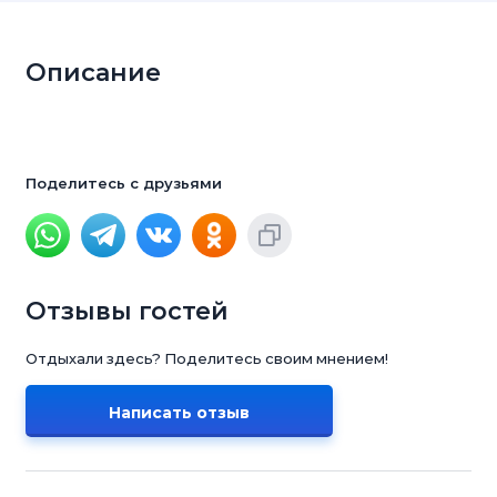
Описание
Поделитесь с друзьями
Отзывы гостей
Отдыхали здесь? Поделитесь своим мнением!
Написать отзыв