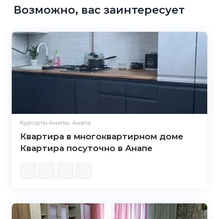
Возможно, вас заинтересует
Курорты Анапы, Анапа
Квартира в многоквартирном доме
Квартира посуточно в Анапе