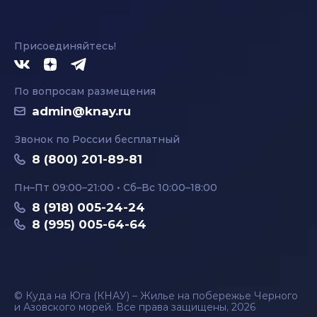
Присоединяйтесь!
По вопросам размещения
admin@knay.ru
Звонок по России бесплатный
8 (800) 201-89-81
Пн–Пт 09:00–21:00 • Сб–Вс 10:00–18:00
8 (918) 005-24-24
8 (995) 005-64-64
© Куда на Юга (КНАУ) – Жилье на побережье Черного
и Азовского морей. Все права защищены, 2026