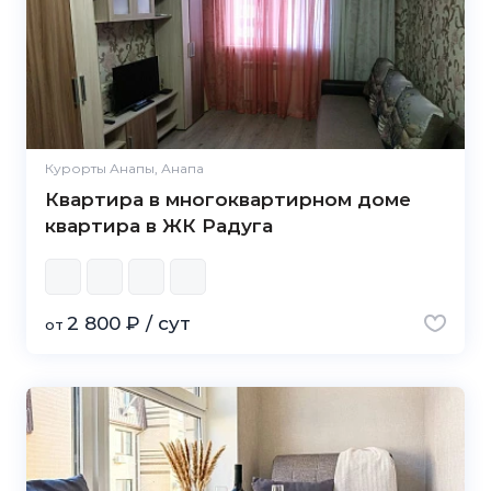
Курорты Анапы, Анапа
Квартира в многоквартирном доме
квартира в ЖК Радуга
2 800 ₽ / сут
от