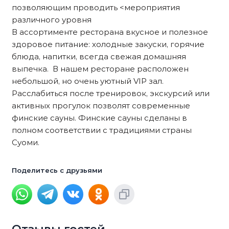
позволяющим проводить <мероприятия
различного уровня
В ассортименте ресторана вкусное и полезное
здоровое питание: холодные закуски, горячие
блюда, напитки, всегда свежая домашняя
выпечка. В нашем ресторане расположен
небольшой, но очень уютный VIP зал.
Расслабиться после тренировок, экскурсий или
активных прогулок позволят современные
финские сауны. Финские сауны сделаны в
полном соответствии с традициями страны
Суоми.
Поделитесь с друзьями