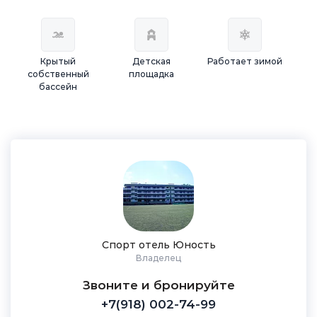
Крытый
Детская
Работает зимой
собственный
площадка
бассейн
Спорт отель Юность
Владелец
Звоните и бронируйте
+7(918) 002-74-99