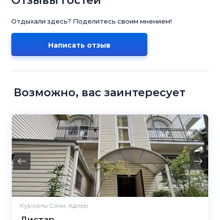
Отзывы гостей
Отдыхали здесь? Поделитесь своим мнением!
Написать отзыв
Возможно, вас заинтересует
Курорты Сочи, Адлер
Дистар