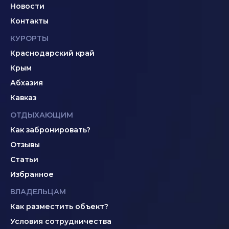
Новости
Контакты
КУРОРТЫ
Краснодарский край
Крым
Абхазия
Кавказ
ОТДЫХАЮЩИМ
Как забронировать?
Отзывы
Статьи
Избранное
ВЛАДЕЛЬЦАМ
Как разместить объект?
Условия сотрудничества