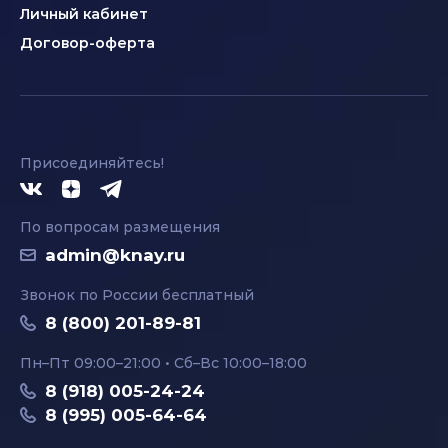
Личный кабинет
Договор-оферта
Присоединяйтесь!
По вопросам размещения
admin@knay.ru
Звонок по России бесплатный
8 (800) 201-89-81
Пн–Пт 09:00–21:00 • Сб–Вс 10:00–18:00
8 (918) 005-24-24
8 (995) 005-64-64