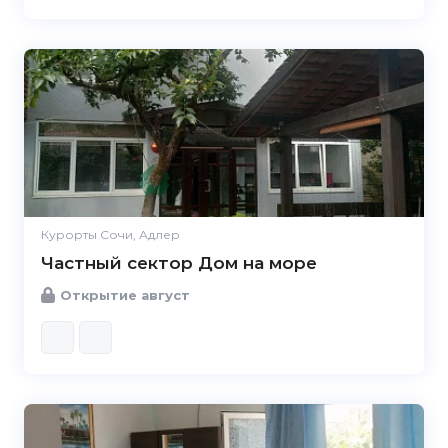
Курорты Сочи, Адлер
Частный сектор Дом на море
Открытие август