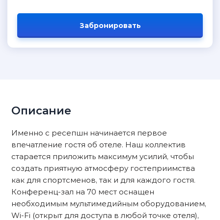
Забронировать
Описание
Именно с ресепшн начинается первое
впечатление гостя об отеле. Наш коллектив
старается приложить максимум усилий, чтобы
создать приятную атмосферу гостеприимства
как для спортсменов, так и для каждого гостя.
Конференц-зал на 70 мест оснащен
необходимым мультимедийным оборудованием,
Wi-Fi (открыт для доступа в любой точке отеля),