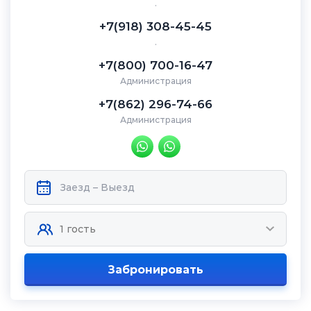
.
+7(918) 308-45-45
.
+7(800) 700-16-47
Администрация
+7(862) 296-74-66
Администрация
Забронировать