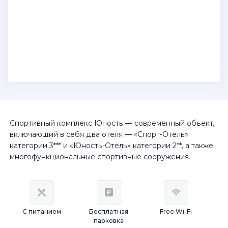
Спортивный комплекс Юность — современный объект,
включающий в себя два отеля — «Спорт-Отель»
категории 3*** и «Юность-Отель» категории 2**, а также
многофункциональные спортивные сооружения.
С питанием
Бесплатная
Free Wi-Fi
парковка