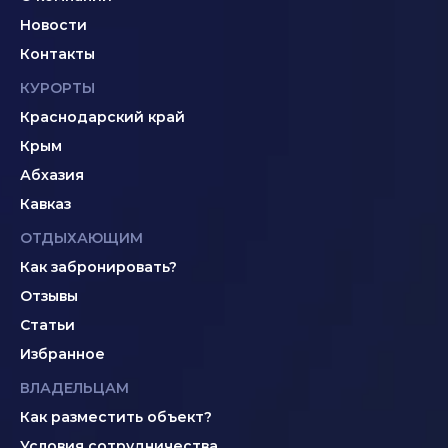
Новости
Контакты
КУРОРТЫ
Краснодарский край
Крым
Абхазия
Кавказ
ОТДЫХАЮЩИМ
Как забронировать?
Отзывы
Статьи
Избранное
ВЛАДЕЛЬЦАМ
Как разместить объект?
Условия сотрудничества