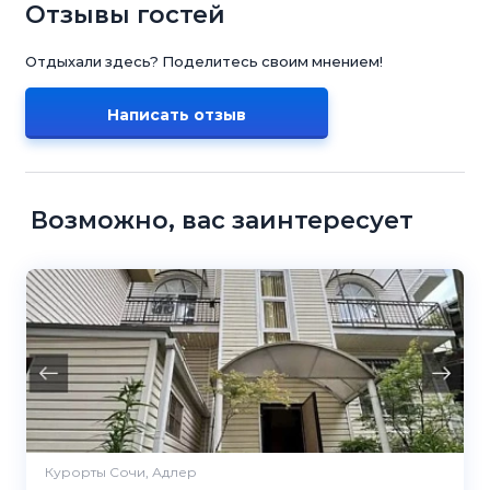
Отзывы гостей
Отдыхали здесь? Поделитесь своим мнением!
Написать отзыв
Возможно, вас заинтересует
Курорты Сочи, Адлер