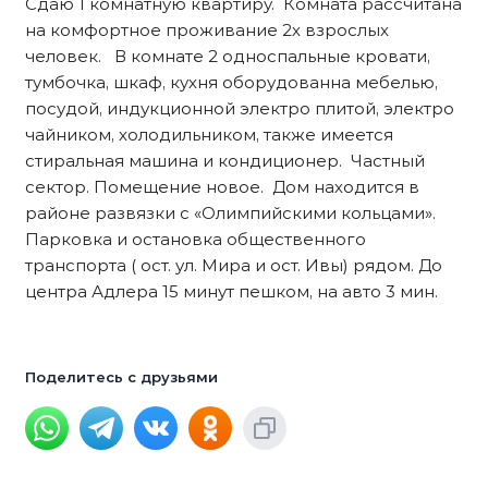
Сдаю 1 комнатную квартиру. Комната рассчитана
на комфортное проживание 2х взрослых
человек. В комнате 2 односпальные кровати,
тумбочка, шкаф, кухня оборудованна мебелью,
посудой, индукционной электро плитой, электро
чайником, холодильником, также имеется
стиральная машина и кондиционер. Частный
сектор. Помещение новое. Дом находится в
районе развязки с «Олимпийскими кольцами».
Парковка и остановка общественного
транспорта ( ост. ул. Мира и ост. Ивы) рядом. До
центра Адлера 15 минут пешком, на авто 3 мин.
Поделитесь с друзьями