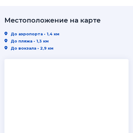
Местоположение на карте
До аэропорта • 1,4 км
До пляжа • 1,3 км
До вокзала • 2,9 км