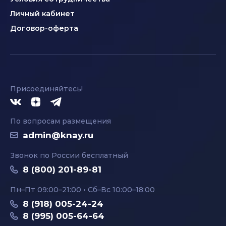
Личный кабинет
Договор-оферта
Присоединяйтесь!
По вопросам размещения
admin@knay.ru
Звонок по России бесплатный
8 (800) 201-89-81
Пн–Пт 09:00–21:00 • Сб–Вс 10:00–18:00
8 (918) 005-24-24
8 (995) 005-64-64