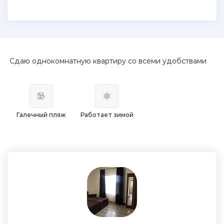
Сдаю однокомнатную квартиру со всеми удобствами
Галечный пляж
Работает зимой