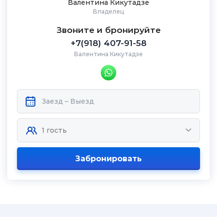
Валентина Кикутадзе
Владелец
Звоните и бронируйте
+7(918) 407-91-58
Валентина Кикутадзе
Забронировать