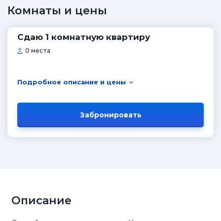
Комнаты и цены
Сдаю 1 комнатную квартиру
0 места
Подробное описание и цены
Забронировать
Описание