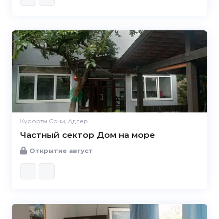
Курорты Сочи, Адлер
Частный сектор Дом на море
Открытие август