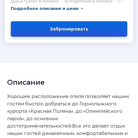
Душ и туалет в номере
Холодильник в номере
Балкон
Подробное описание и цены
Забронировать
Описание
Хорошее расположение отеля позволяет нашим
гостям быстро добраться до Горнолыжного
курорта «Красная Поляна», до «Олимпийского
парка», до основных
достопримечательностей.Все это делает отдых
наших гостей динамичным, комфортабельным и