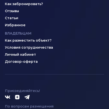
Как забронировать?
Отзывы
Статьи
Избранное
ВЛАДЕЛЬЦАМ
Как разместить объект?
Условия сотрудничества
Личный кабинет
Договор-оферта
Присоединяйтесь!
По вопросам размещения