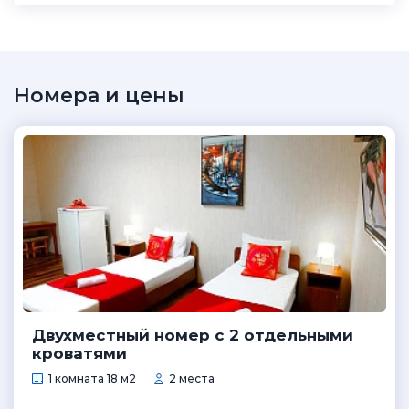
Номера и цены
Двухместный номер с 2 отдельными
кроватями
1 комната 18 м2
2 места