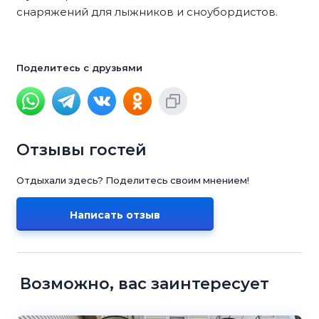
снаряжений для лыжников и сноубордистов.
Поделитесь с друзьями
Отзывы гостей
Отдыхали здесь? Поделитесь своим мнением!
Написать отзыв
Возможно, вас заинтересует