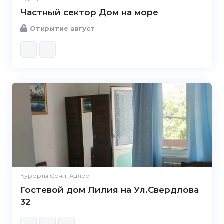
Частный сектор Дом на море
Открытие август
Курорты Сочи, Адлер
Гостевой дом Лилия на Ул.Свердлова
32