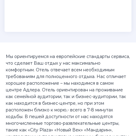
Мы ориентируемся на европейские стандарты сервиса,
что сделает Ваш отдых у нас максимально
комфортным. Отель отвечает всем необходимым
требованиям для полноценного отдыха. Нас отличает
хорошее расположение – мы находимся в самом
центре Адлера. Отель ориентирован на проживание
как семейной аудитории, так и бизнес-аудитории, так
как находится в бизнес-центре, но при этом
расположен близко к морю,- всего в 7-8 минутах
ходьбы. В пешей доступности от нас находятся
многочисленные торгово-развлекательные центры,
такие как «City Plaza» «Новый Век» «Мандарин»,