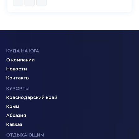
КУДА НА ЮГА
О компании
Новости
Контакты
КУРОРТЫ
Краснодарский край
Крым
Абхазия
Кавказ
ОТДЫХАЮЩИМ