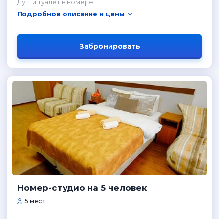
Душ и туалет в номере
Подробное описание и цены
Забронировать
Номер-студио на 5 человек
5 мест