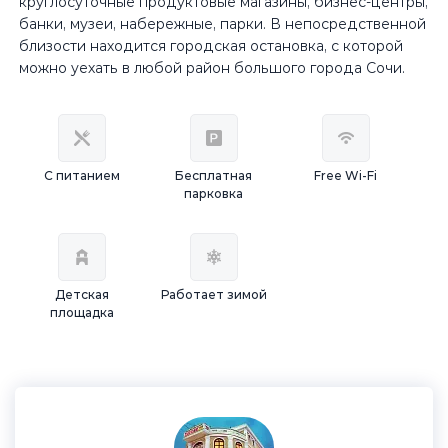
круглосуточные продуктовые магазины, бизнес-центры,
банки, музеи, набережные, парки. В непосредственной
близости находится городская остановка, с которой
можно уехать в любой район большого города Сочи.
С питанием
Бесплатная
Free Wi-Fi
парковка
Детская
Работает зимой
площадка