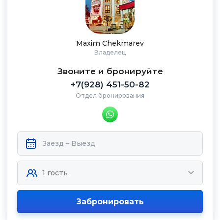
Maxim Chekmarev
Владелец
Звоните и бронируйте
+7(928) 451-50-82
Отдел бронирования
Забронировать