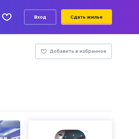
Вход
Сдать жилье
Добавить в избранное