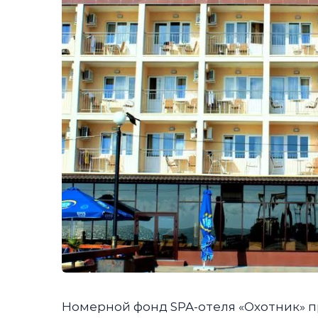
Номерной фонд SPA-отеля «Охотник» п