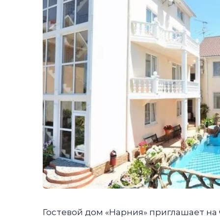
Гостевой дом «Нарния» приглашает на