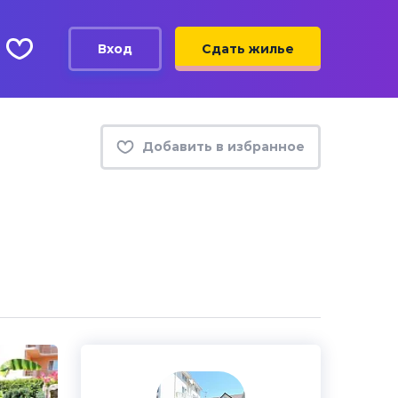
Вход
Сдать жилье
Добавить в избранное