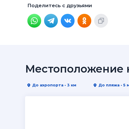
Поделитесь с друзьями
Местоположение н
До аэропорта • 3 км
До пляжа • 5 