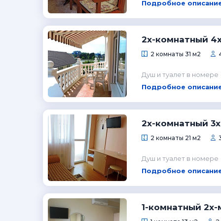
Подробное описание
2х-комнатный 4
2 комнаты 31 м2
Душ и туалет в номере
Подробное описание
2х-комнатный 3
2 комнаты 21 м2
Душ и туалет в номере
Подробное описание
1-комнатный 2х