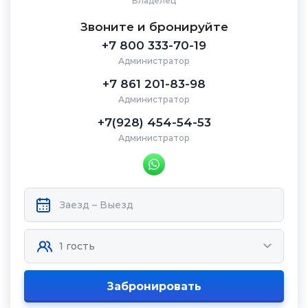
Владелец
Звоните и бронируйте
+7 800 333‑70-19
Администратор
+7 861 201‑83-98
Администратор
+7(928) 454-54-53
Администратор
Забронировать