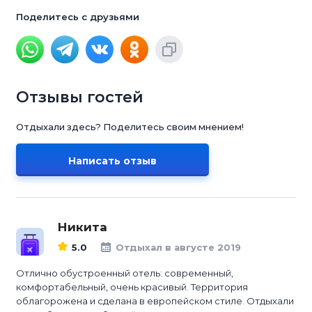
Поделитесь с друзьями
Отзывы гостей
Отдыхали здесь? Поделитесь своим мнением!
Написать отзыв
Никита
5.0
Отдыхал в августе 2019
Отлично обустроенный отель: современный,
комфортабельный, очень красивый. Территория
облагорожена и сделана в европейском стиле. Отдыхали