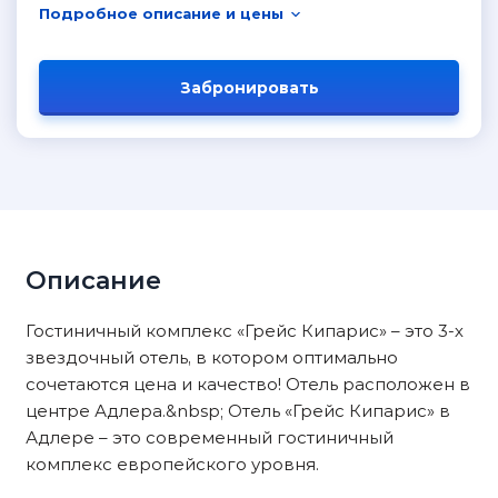
Подробное описание и цены
Забронировать
Описание
Гостиничный комплекс «Грейс Кипарис» – это 3-х
звездочный отель, в котором оптимально
сочетаются цена и качество! Отель расположен в
центре Адлера.&nbsp; Отель «Грейс Кипарис» в
Адлере – это современный гостиничный
комплекс европейского уровня.