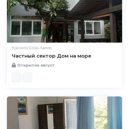
Курорты Сочи, Адлер
Частный сектор Дом на море
Открытие август