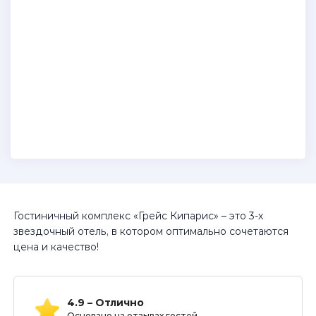
Гостиничный комплекс «Грейс Кипарис» – это 3-х
звездочный отель, в котором оптимально сочетаются
цена и качество!
4.9 – Отлично
Основано на отзывах гостей