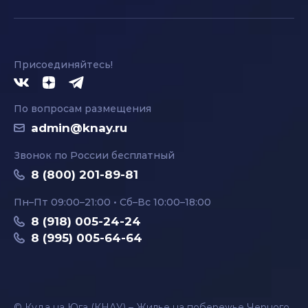
Присоединяйтесь!
По вопросам размещения
admin@knay.ru
Звонок по России бесплатный
8 (800) 201-89-81
Пн–Пт 09:00–21:00 • Сб–Вс 10:00–18:00
8 (918) 005-24-24
8 (995) 005-64-64
© Куда на Юга (КНАУ) – Жилье на побережье Черного