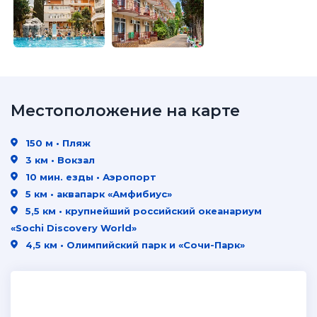
Местоположение на карте
150 м • Пляж
3 км • Вокзал
10 мин. езды • Аэропорт
5 км • аквапарк «Амфибиус»
5,5 км • крупнейший российский океанариум
«Sochi Discovery World»
4,5 км • Олимпийский парк и «Сочи-Парк»