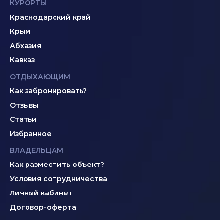
КУРОРТЫ
Краснодарский край
Крым
Абхазия
Кавказ
ОТДЫХАЮЩИМ
Как забронировать?
Отзывы
Статьи
Избранное
ВЛАДЕЛЬЦАМ
Как разместить объект?
Условия сотрудничества
Личный кабинет
Договор-оферта