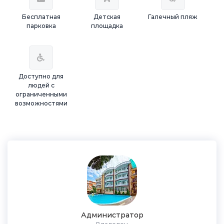
Бесплатная
Детская
Галечный пляж
парковка
площадка
Доступно для
людей с
ограниченными
возможностями
Администратор