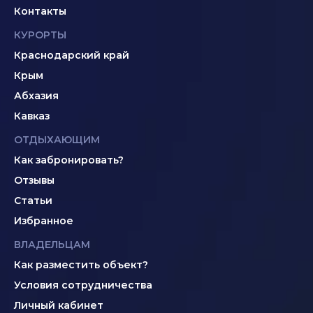
Контакты
КУРОРТЫ
Краснодарский край
Крым
Абхазия
Кавказ
ОТДЫХАЮЩИМ
Как забронировать?
Отзывы
Статьи
Избранное
ВЛАДЕЛЬЦАМ
Как разместить объект?
Условия сотрудничества
Личный кабинет