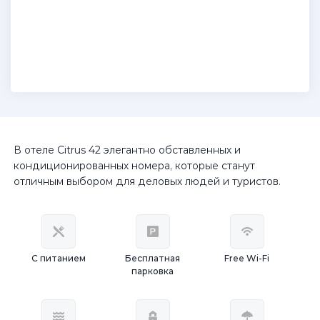
В отеле Citrus 42 элегантно обставленных и
кондиционированных номера, которые станут
отличным выбором для деловых людей и туристов.
С питанием
Бесплатная
Free Wi-Fi
парковка