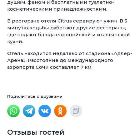
душем, феном и бесплатными туалетно-
косметическими принадлежностями.
В ресторане отеля Citrus сервируют ужин. В 5
минутах ходьбы работают другие рестораны,
где подают блюда европейской и итальянской
кухни.
Отель находится недалеко от стадиона «Адлер-
Арена». Расстояние до международного
аэропорта Сочи составляет 7 км.
Поделитесь с друзьями
Отзывы гостей