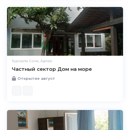
Курорты Сочи, Адлер
Частный сектор Дом на море
Открытие август