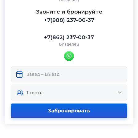
Звоните и бронируйте
+7(988) 237-00-37
.
+7(862) 237-00-37
Владелец
Забронировать