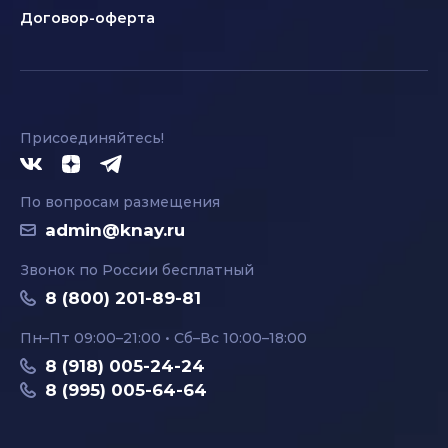
Договор-оферта
Присоединяйтесь!
По вопросам размещения
admin@knay.ru
Звонок по России бесплатный
8 (800) 201-89-81
Пн–Пт 09:00–21:00 • Сб–Вс 10:00–18:00
8 (918) 005-24-24
8 (995) 005-64-64