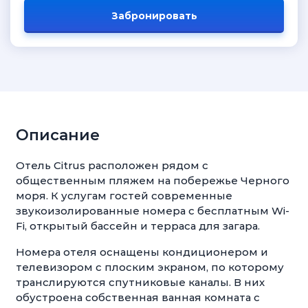
Забронировать
Описание
Отель Citrus расположен рядом с
общественным пляжем на побережье Черного
моря. К услугам гостей современные
звукоизолированные номера с бесплатным Wi-
Fi, открытый бассейн и терраса для загара.
Номера отеля оснащены кондиционером и
телевизором с плоским экраном, по которому
транслируются спутниковые каналы. В них
обустроена собственная ванная комната с