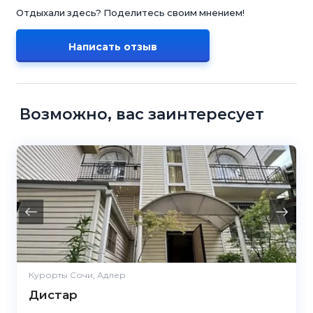
Отдыхали здесь? Поделитесь своим мнением!
Написать отзыв
Возможно, вас заинтересует
Курорты Сочи, Адлер
Дистар