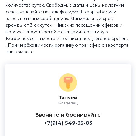
количества суток. Свободные даты и цены на летний
сезон узнавайте по телефону,whаt’s арр, vibеr или
здесь в личных сообщениях. Минимальный срок
аренды от 3-ех суток . Никаких посещений офисов и
прочих неприятностей с агентами гарантирую.
Встречаемся на месте и подписываем договор аренды
. При необходимости организую трансфер с аэропорта
или вокзала .
Татьяна
Владелец
Звоните и бронируйте
+7(914) 549-35-83
.