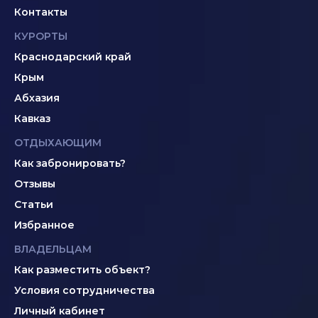
Контакты
КУРОРТЫ
Краснодарский край
Крым
Абхазия
Кавказ
ОТДЫХАЮЩИМ
Как забронировать?
Отзывы
Статьи
Избранное
ВЛАДЕЛЬЦАМ
Как разместить объект?
Условия сотрудничества
Личный кабинет