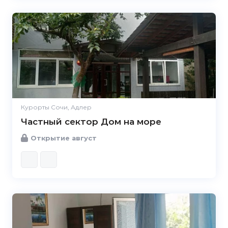
Курорты Сочи, Адлер
Частный сектор Дом на море
Открытие август