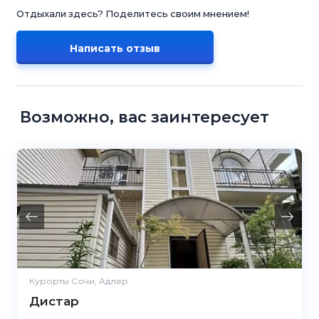
Отдыхали здесь? Поделитесь своим мнением!
Написать отзыв
Возможно, вас заинтересует
Курорты Сочи, Адлер
Дистар