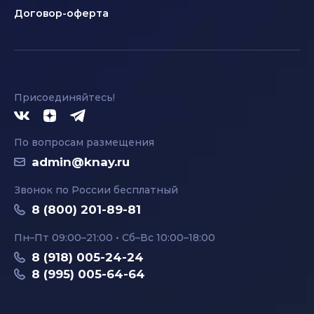
Договор-оферта
Присоединяйтесь!
По вопросам размещения
admin@knay.ru
Звонок по России бесплатный
8 (800) 201-89-81
Пн–Пт 09:00–21:00 • Сб–Вс 10:00–18:00
8 (918) 005-24-24
8 (995) 005-64-64