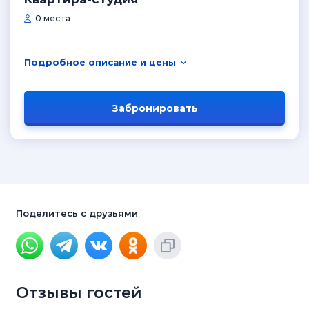
0 места
Подробное описание и цены
Забронировать
Поделитесь с друзьями
Отзывы гостей