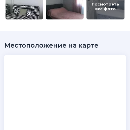
Посмотреть
все фото
Местоположение на карте