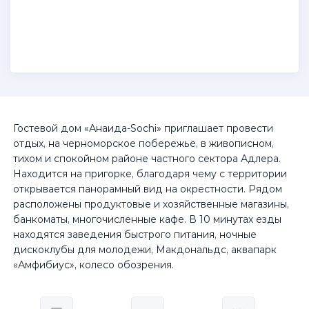
Гостевой дом «Анаида-Sochi» приглашает провести
отдых, на черноморское побережье, в живописном,
тихом и спокойном районе частного сектора Адлера.
Находится на пригорке, благодаря чему с территории
открывается панорамный вид на окрестности. Рядом
расположены продуктовые и хозяйственные магазины,
банкоматы, многочисленные кафе. В 10 минутах езды
находятся заведения быстрого питания, ночные
дискоклубы для молодежи, Макдональдс, аквапарк
«Амфибиус», колесо обозрения.