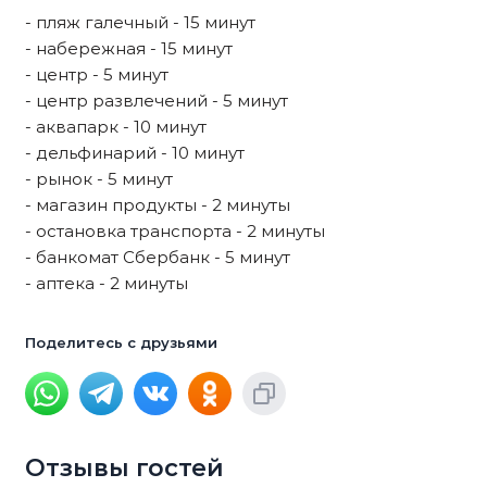
- пляж галечный - 15 минут
- набережная - 15 минут
- центр - 5 минут
- центр развлечений - 5 минут
- аквапарк - 10 минут
- дельфинарий - 10 минут
- рынок - 5 минут
- магазин продукты - 2 минуты
- остановка транспорта - 2 минуты
- банкомат Сбербанк - 5 минут
- аптека - 2 минуты
Поделитесь с друзьями
Отзывы гостей