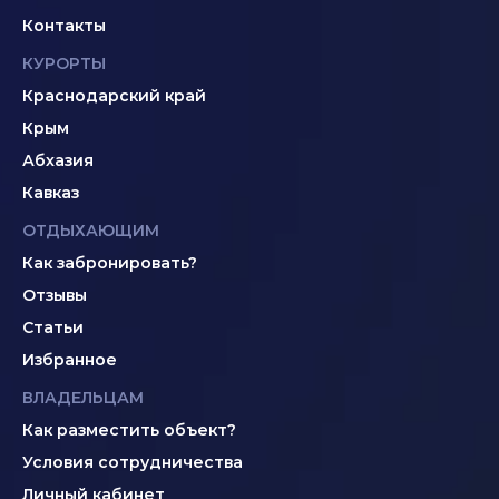
Контакты
КУРОРТЫ
Краснодарский край
Крым
Абхазия
Кавказ
ОТДЫХАЮЩИМ
Как забронировать?
Отзывы
Статьи
Избранное
ВЛАДЕЛЬЦАМ
Как разместить объект?
Условия сотрудничества
Личный кабинет