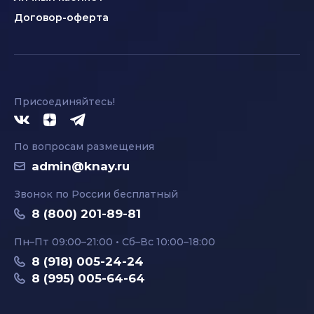
Договор-оферта
Присоединяйтесь!
По вопросам размещения
admin@knay.ru
Звонок по России бесплатный
8 (800) 201-89-81
Пн–Пт 09:00–21:00 • Сб–Вс 10:00–18:00
8 (918) 005-24-24
8 (995) 005-64-64