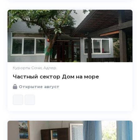
Курорты Сочи, Адлер
Частный сектор Дом на море
Открытие август