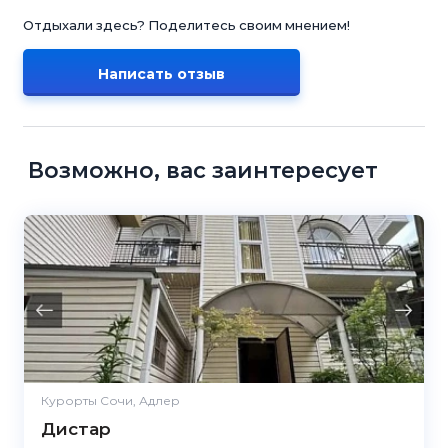
Отдыхали здесь? Поделитесь своим мнением!
Написать отзыв
Возможно, вас заинтересует
Курорты Сочи, Адлер
Дистар