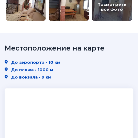
Посмотреть
все фото
Местоположение на карте
До аэропорта • 10 км
До пляжа • 1000 м
До вокзала • 9 км