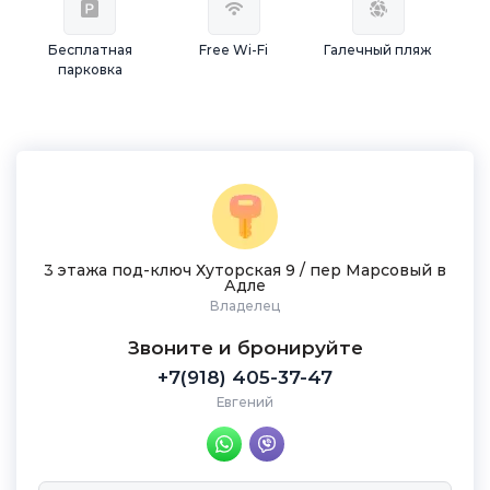
Бесплатная
Free Wi-Fi
Галечный пляж
парковка
3 этажа под-ключ Хуторская 9 / пер Марсовый в
Адле
Владелец
Звоните и бронируйте
+7(918) 405-37-47
Евгений