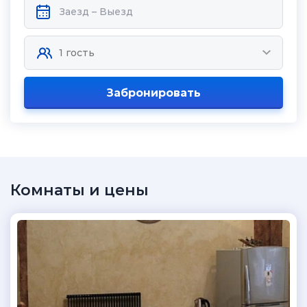
Забронировать
Комнаты и цены