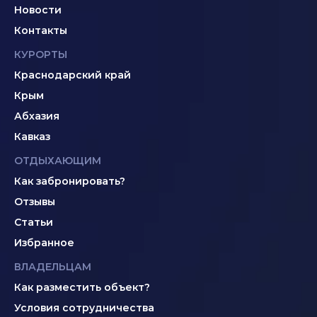
Новости
Контакты
КУРОРТЫ
Краснодарский край
Крым
Абхазия
Кавказ
ОТДЫХАЮЩИМ
Как забронировать?
Отзывы
Статьи
Избранное
ВЛАДЕЛЬЦАМ
Как разместить объект?
Условия сотрудничества