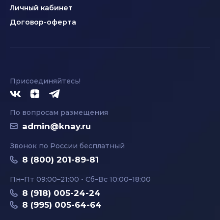
Личный кабинет
Договор-оферта
Присоединяйтесь!
По вопросам размещения
admin@knay.ru
Звонок по России бесплатный
8 (800) 201-89-81
Пн–Пт 09:00–21:00 • Сб–Вс 10:00–18:00
8 (918) 005-24-24
8 (995) 005-64-64