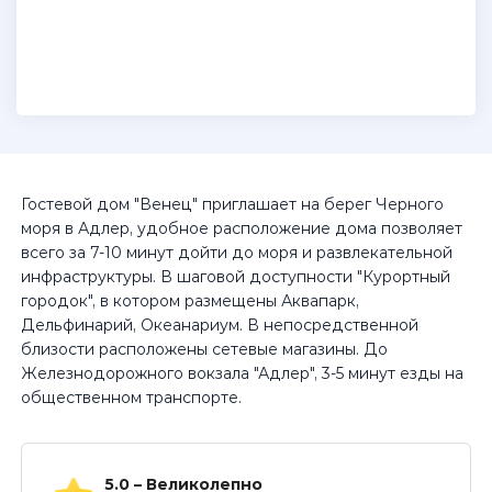
Гостевой дом "Венец" приглашает на берег Черного
моря в Адлер, удобное расположение дома позволяет
всего за 7-10 минут дойти до моря и развлекательной
инфраструктуры. В шаговой доступности "Курортный
городок", в котором размещены Аквапарк,
Дельфинарий, Океанариум. В непосредственной
близости расположены сетевые магазины. До
Железнодорожного вокзала "Адлер", 3-5 минут езды на
общественном транспорте.
5.0 – Великолепно