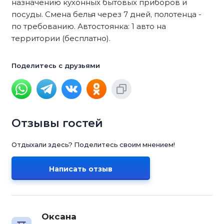
назначению кухонных бытовых приборов и
посуды. Смена белья через 7 дней, полотенца -
по требованию. Автостоянка: 1 авто на
территории (бесплатно).
Поделитесь с друзьями
Отзывы гостей
Отдыхали здесь? Поделитесь своим мнением!
Написать отзыв
Оксана