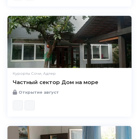
Курорты Сочи, Адлер
Частный сектор Дом на море
Открытие август