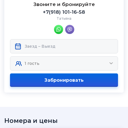
Звоните и бронируйте
+7(918) 101-16-58
Татьяна
Забронировать
Номера и цены