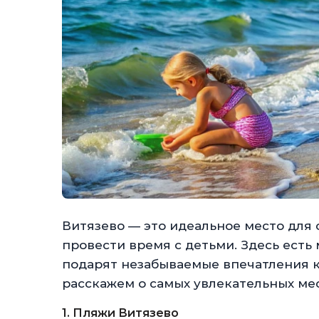
Витязево — это идеальное место для 
провести время с детьми. Здесь есть
подарят незабываемые впечатления к
расскажем о самых увлекательных мест
1. Пляжи Витязево