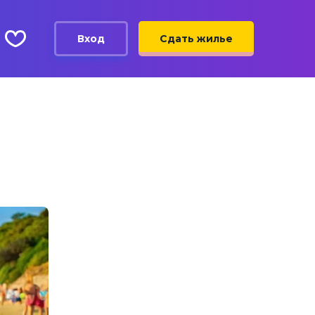
Вход
Сдать жилье