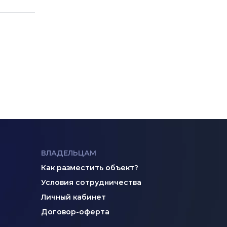
ВЛАДЕЛЬЦАМ
Как разместить объект?
Условия сотрудничества
Личный кабинет
Договор-оферта