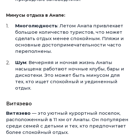
Минусы отдыха в Анапе:
Многолюдность
: Летом Анапа привлекает
большое количество туристов, что может
сделать отдых менее спокойным. Пляжи и
основные достопримечательности часто
переполнены.
Шум
: Вечерняя и ночная жизнь Анапы
насыщена: работают ночные клубы, бары и
дискотеки. Это может быть минусом для
тех, кто ищет спокойный и уединенный
отдых.
Витязево
Витязево
— это уютный курортный поселок,
расположенный в 11 км от Анапы. Он популярен
среди семей с детьми и тех, кто предпочитает
более спокойный отдых.