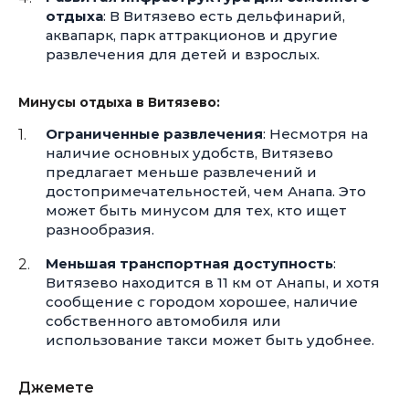
отдыха
: В Витязево есть дельфинарий,
аквапарк, парк аттракционов и другие
развлечения для детей и взрослых.
Минусы отдыха в Витязево:
Ограниченные развлечения
: Несмотря на
наличие основных удобств, Витязево
предлагает меньше развлечений и
достопримечательностей, чем Анапа. Это
может быть минусом для тех, кто ищет
разнообразия.
Меньшая транспортная доступность
:
Витязево находится в 11 км от Анапы, и хотя
сообщение с городом хорошее, наличие
собственного автомобиля или
использование такси может быть удобнее.
Джемете