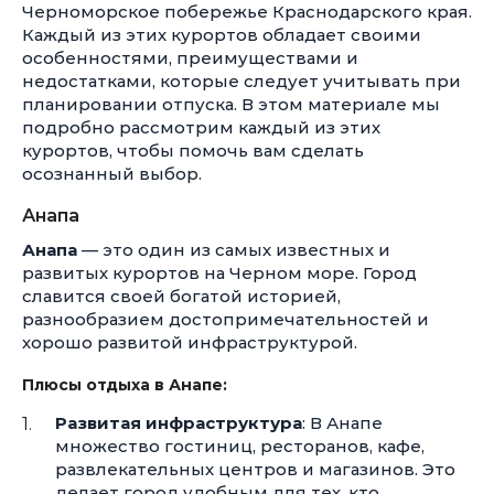
Черноморское побережье Краснодарского края.
Каждый из этих курортов обладает своими
особенностями, преимуществами и
недостатками, которые следует учитывать при
планировании отпуска. В этом материале мы
подробно рассмотрим каждый из этих
курортов, чтобы помочь вам сделать
осознанный выбор.
Анапа
Анапа
— это один из самых известных и
развитых курортов на Черном море. Город
славится своей богатой историей,
разнообразием достопримечательностей и
хорошо развитой инфраструктурой.
Плюсы отдыха в Анапе:
Развитая инфраструктура
: В Анапе
множество гостиниц, ресторанов, кафе,
развлекательных центров и магазинов. Это
делает город удобным для тех, кто