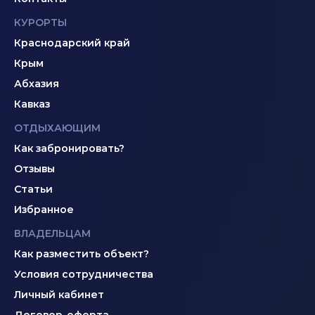
КУРОРТЫ
Краснодарский край
Крым
Абхазия
Кавказ
ОТДЫХАЮЩИМ
Как забронировать?
Отзывы
Статьи
Избранное
ВЛАДЕЛЬЦАМ
Как разместить объект?
Условия сотрудничества
Личный кабинет