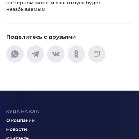
на Черном море, и ваш отпуск будет
незабываемым.
Поделитесь с друзьями
КУДА НА ЮГА
О компании
Новости
Контакты