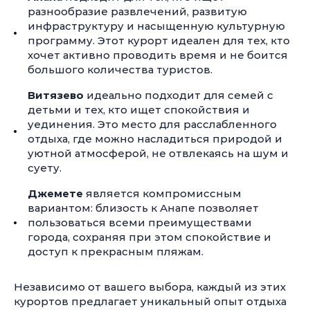
разнообразие развлечений, развитую
инфраструктуру и насыщенную культурную
программу. Этот курорт идеален для тех, кто
хочет активно проводить время и не боится
большого количества туристов.
Витязево
идеально подходит для семей с
детьми и тех, кто ищет спокойствия и
уединения. Это место для расслабленного
отдыха, где можно насладиться природой и
уютной атмосферой, не отвлекаясь на шум и
суету.
Джемете
является компромиссным
вариантом: близость к Анапе позволяет
пользоваться всеми преимуществами
города, сохраняя при этом спокойствие и
доступ к прекрасным пляжам.
Независимо от вашего выбора, каждый из этих
курортов предлагает уникальный опыт отдыха