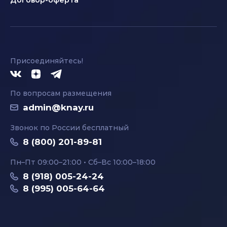
Договор-оферта
Присоединяйтесь!
По вопросам размещения
admin@knay.ru
Звонок по России бесплатный
8 (800) 201-89-81
Пн–Пт 09:00–21:00 • Сб–Вс 10:00–18:00
8 (918) 005-24-24
8 (995) 005-64-64