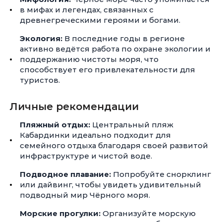
в мифах и легендах, связанных с
древнегреческими героями и богами.
Экология:
В последние годы в регионе
активно ведётся работа по охране экологии и
поддержанию чистоты моря, что
способствует его привлекательности для
туристов.
Личные рекомендации
Пляжный отдых:
Центральный пляж
Кабардинки идеально подходит для
семейного отдыха благодаря своей развитой
инфраструктуре и чистой воде.
Подводное плавание:
Попробуйте снорклинг
или дайвинг, чтобы увидеть удивительный
подводный мир Чёрного моря.
Морские прогулки:
Организуйте морскую