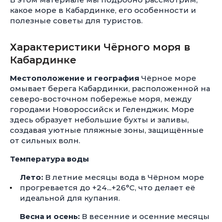
какое море в Кабардинке, его особенности и
полезные советы для туристов.
Характеристики Чёрного моря в
Кабардинке
Местоположение и география
Чёрное море
омывает берега Кабардинки, расположенной на
северо-восточном побережье моря, между
городами Новороссийск и Геленджик. Море
здесь образует небольшие бухты и заливы,
создавая уютные пляжные зоны, защищённые
от сильных волн.
Температура воды
Лето:
В летние месяцы вода в Чёрном море
прогревается до +24...+26°C, что делает её
идеальной для купания.
Весна и осень:
В весенние и осенние месяцы