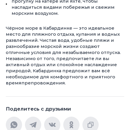
прогулку на катере или яхте, чтобы
насладиться видами побережья и свежим
морским воздухом.
Чёрное море в Кабардинке — это идеальное
место для пляжного отдыха, купания и водных
развлечений. Чистая вода, удобные пляжи и
разнообразие морской жизни создают
отличные условия для незабываемого отпуска.
Независимо от того, предпочитаете ли вы
активный отдых или спокойное наслаждение
природой, Кабардинка предложит вам всё
необходимое для комфортного и приятного
времяпрепровождения.
Поделитесь с друзьями