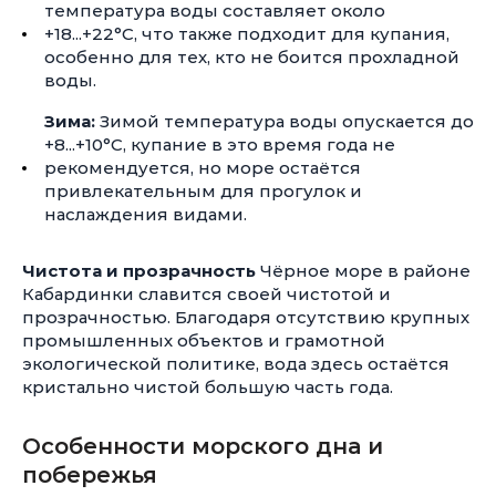
температура воды составляет около
+18...+22°C, что также подходит для купания,
особенно для тех, кто не боится прохладной
воды.
Зима:
Зимой температура воды опускается до
+8...+10°C, купание в это время года не
рекомендуется, но море остаётся
привлекательным для прогулок и
наслаждения видами.
Чистота и прозрачность
Чёрное море в районе
Кабардинки славится своей чистотой и
прозрачностью. Благодаря отсутствию крупных
промышленных объектов и грамотной
экологической политике, вода здесь остаётся
кристально чистой большую часть года.
Особенности морского дна и
побережья