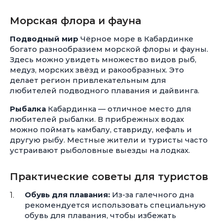
Морская флора и фауна
Подводный мир
Чёрное море в Кабардинке
богато разнообразием морской флоры и фауны.
Здесь можно увидеть множество видов рыб,
медуз, морских звёзд и ракообразных. Это
делает регион привлекательным для
любителей подводного плавания и дайвинга.
Рыбалка
Кабардинка — отличное место для
любителей рыбалки. В прибрежных водах
можно поймать камбалу, ставриду, кефаль и
другую рыбу. Местные жители и туристы часто
устраивают рыболовные выезды на лодках.
Практические советы для туристов
Обувь для плавания:
Из-за галечного дна
рекомендуется использовать специальную
обувь для плавания, чтобы избежать