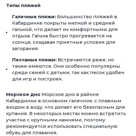
Типы пляжей
Галечные пляжи:
Большинство пляжей в
Кабардинке покрыты мелкой и средней
галькой, что делает их комфортными для
отдыха. Галька быстро прогревается на
солнце, создавая приятные условия для
загорания.
Песчаные пляжи:
Встречаются реже, но
также имеются. Они особенно популярны
среди семей с детьми, так как песок удобен
для игр и построек.
Морское дно
Морское дно в районе
Кабардинки в основном галечное, с плавным
входом в воду, что делает его безопасным для
купания. В некоторых местах можно встретить
участки с крупными камнями, поэтому
рекомендуется использовать специальную
обувь для плавания.