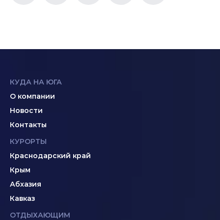
КУДА НА ЮГА
О компании
Новости
Контакты
КУРОРТЫ
Краснодарский край
Крым
Абхазия
Кавказ
ОТДЫХАЮЩИМ