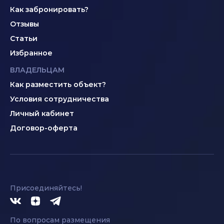
Как забронировать?
Отзывы
Статьи
Избранное
ВЛАДЕЛЬЦАМ
Как разместить объект?
Условия сотрудничества
Личный кабинет
Договор-оферта
Присоединяйтесь!
По вопросам размещения