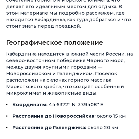
делает его идеальным местом для отдыха. В
этом материале мы подробно расскажем, где
находится Кабардинка, как туда добраться и что
стоит знать перед поездкой.
Географическое положение
Кабардинка находится в южной части России, на
северо-восточном побережье Чёрного моря,
между двумя крупными городами —
Новороссийском и Геленджиком. Посёлок
расположен на склонах горного массива
Маркотхского хребта, что создаёт особенный
микроклимат и живописные виды.
Координаты:
44.6372° N, 37.9408° E
Расстояние до Новороссийска:
около 15 км
Расстояние до Геленджика:
около 20 км