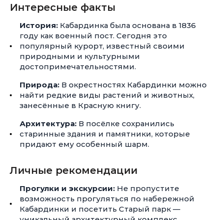
Интересные факты
История:
Кабардинка была основана в 1836
году как военный пост. Сегодня это
популярный курорт, известный своими
природными и культурными
достопримечательностями.
Природа:
В окрестностях Кабардинки можно
найти редкие виды растений и животных,
занесённые в Красную книгу.
Архитектура:
В посёлке сохранились
старинные здания и памятники, которые
придают ему особенный шарм.
Личные рекомендации
Прогулки и экскурсии:
Не пропустите
возможность прогуляться по набережной
Кабардинки и посетить Старый парк —
уникальный архитектурный комплекс.