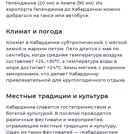
Геленджике (20 км) и Анапе (90 км). Из
аэропорта Геленджика до Кабардинки можно
добраться на такси или автобусе.
Климат и погода
Климат в Кабардинке субтропический, с мягкой
зимой и жарким летом. Лето длится с мая по
сентябрь, когда средняя температура воздуха
составляет +25...+30°C, а температура воды в
море достигает +24°C. Зимы мягкие, с редкими
заморозками, что делает Кабардинку
привлекательной для круглогодичного отдыха.
Местные традиции и культура
Кабардинка славится гостеприимством и
богатой культурой. В посёлке проводятся
различные фестивали и мероприятия,
отражающие местные традиции и культуру.
Один из таких фестивалей — «Кабардинские