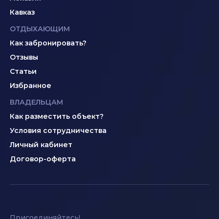
Кавказ
ОТДЫХАЮЩИМ
Как забронировать?
Отзывы
Статьи
Избранное
ВЛАДЕЛЬЦАМ
Как разместить объект?
Условия сотрудничества
Личный кабинет
Договор-оферта
Присоединяйтесь!