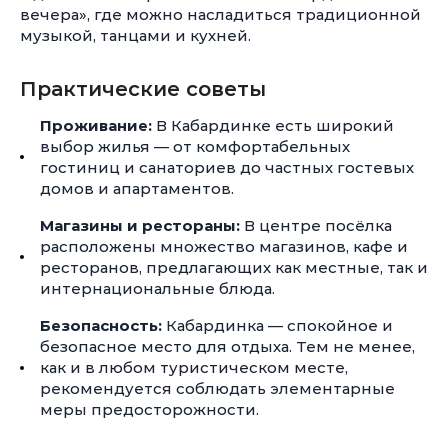
вечера», где можно насладиться традиционной
музыкой, танцами и кухней.
Практические советы
Проживание:
В Кабардинке есть широкий
выбор жилья — от комфортабельных
гостиниц и санаториев до частных гостевых
домов и апартаментов.
Магазины и рестораны:
В центре посёлка
расположены множество магазинов, кафе и
ресторанов, предлагающих как местные, так и
интернациональные блюда.
Безопасность:
Кабардинка — спокойное и
безопасное место для отдыха. Тем не менее,
как и в любом туристическом месте,
рекомендуется соблюдать элементарные
меры предосторожности.