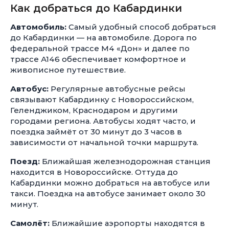
Как добраться до Кабардинки
Автомобиль:
Самый удобный способ добраться
до Кабардинки — на автомобиле. Дорога по
федеральной трассе М4 «Дон» и далее по
трассе А146 обеспечивает комфортное и
живописное путешествие.
Автобус:
Регулярные автобусные рейсы
связывают Кабардинку с Новороссийском,
Геленджиком, Краснодаром и другими
городами региона. Автобусы ходят часто, и
поездка займёт от 30 минут до 3 часов в
зависимости от начальной точки маршрута.
Поезд:
Ближайшая железнодорожная станция
находится в Новороссийске. Оттуда до
Кабардинки можно добраться на автобусе или
такси. Поездка на автобусе занимает около 30
минут.
Самолёт:
Ближайшие аэропорты находятся в