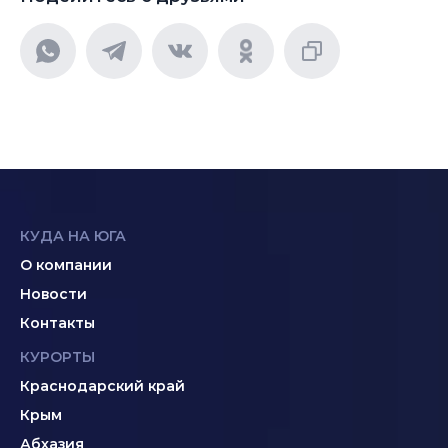
КУДА НА ЮГА
О компании
Новости
Контакты
КУРОРТЫ
Краснодарский край
Крым
Абхазия