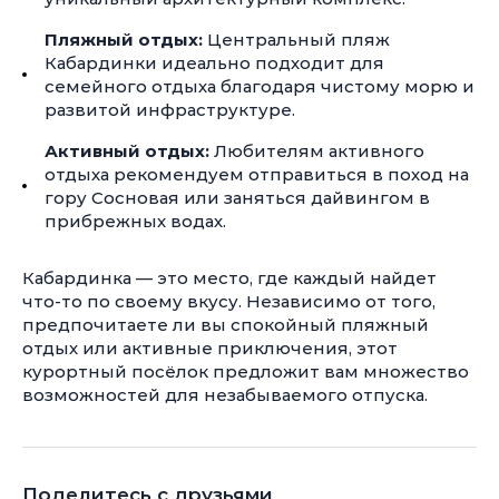
Пляжный отдых:
Центральный пляж
Кабардинки идеально подходит для
семейного отдыха благодаря чистому морю и
развитой инфраструктуре.
Активный отдых:
Любителям активного
отдыха рекомендуем отправиться в поход на
гору Сосновая или заняться дайвингом в
прибрежных водах.
Кабардинка — это место, где каждый найдет
что-то по своему вкусу. Независимо от того,
предпочитаете ли вы спокойный пляжный
отдых или активные приключения, этот
курортный посёлок предложит вам множество
возможностей для незабываемого отпуска.
Поделитесь с друзьями