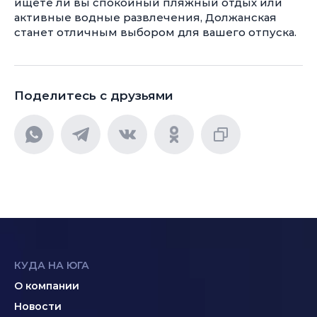
ищете ли вы спокойный пляжный отдых или
активные водные развлечения, Должанская
станет отличным выбором для вашего отпуска.
Поделитесь с друзьями
КУДА НА ЮГА
О компании
Новости