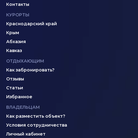
Контакты
КУРОРТЫ
Краснодарский край
Крым
Абхазия
Кавказ
ОТДЫХАЮЩИМ
Как забронировать?
Отзывы
Статьи
Избранное
ВЛАДЕЛЬЦАМ
Как разместить объект?
Условия сотрудничества
Личный кабинет