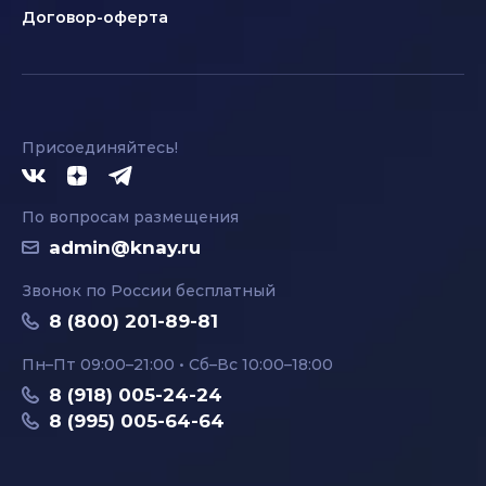
Договор-оферта
Присоединяйтесь!
По вопросам размещения
admin@knay.ru
Звонок по России бесплатный
8 (800) 201-89-81
Пн–Пт 09:00–21:00 • Сб–Вс 10:00–18:00
8 (918) 005-24-24
8 (995) 005-64-64