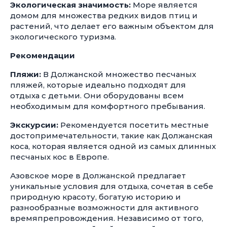
Экологическая значимость:
Море является
домом для множества редких видов птиц и
растений, что делает его важным объектом для
экологического туризма.
Рекомендации
Пляжи:
В Должанской множество песчаных
пляжей, которые идеально подходят для
отдыха с детьми. Они оборудованы всем
необходимым для комфортного пребывания.
Экскурсии:
Рекомендуется посетить местные
достопримечательности, такие как Должанская
коса, которая является одной из самых длинных
песчаных кос в Европе.
Азовское море в Должанской предлагает
уникальные условия для отдыха, сочетая в себе
природную красоту, богатую историю и
разнообразные возможности для активного
времяпрепровождения. Независимо от того,