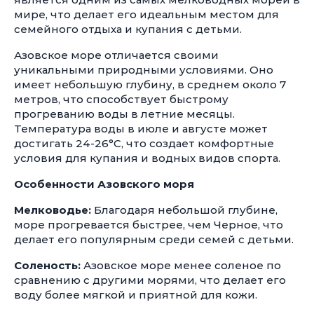
мире, что делает его идеальным местом для
семейного отдыха и купания с детьми.
Азовское море отличается своими
уникальными природными условиями. Оно
имеет небольшую глубину, в среднем около 7
метров, что способствует быстрому
прогреванию воды в летние месяцы.
Температура воды в июле и августе может
достигать 24-26°C, что создает комфортные
условия для купания и водных видов спорта.
Особенности Азовского моря
Мелководье:
Благодаря небольшой глубине,
море прогревается быстрее, чем Черное, что
делает его популярным среди семей с детьми.
Соленость:
Азовское море менее соленое по
сравнению с другими морями, что делает его
воду более мягкой и приятной для кожи.