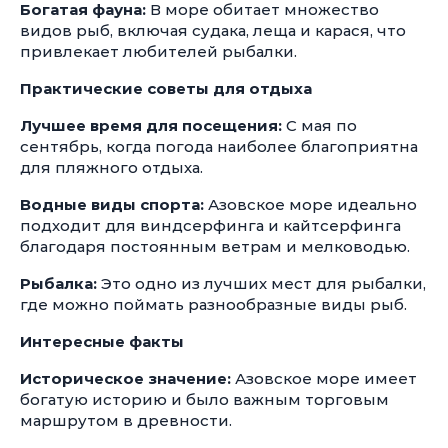
Богатая фауна:
В море обитает множество
видов рыб, включая судака, леща и карася, что
привлекает любителей рыбалки.
Практические советы для отдыха
Лучшее время для посещения:
С мая по
сентябрь, когда погода наиболее благоприятна
для пляжного отдыха.
Водные виды спорта:
Азовское море идеально
подходит для виндсерфинга и кайтсерфинга
благодаря постоянным ветрам и мелководью.
Рыбалка:
Это одно из лучших мест для рыбалки,
где можно поймать разнообразные виды рыб.
Интересные факты
Историческое значение:
Азовское море имеет
богатую историю и было важным торговым
маршрутом в древности.