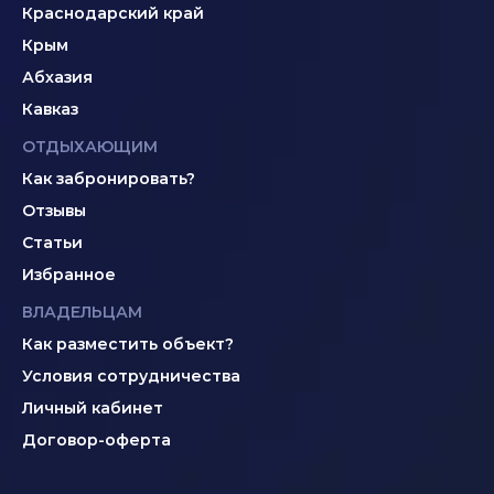
Краснодарский край
Крым
Абхазия
Кавказ
ОТДЫХАЮЩИМ
Как забронировать?
Отзывы
Статьи
Избранное
ВЛАДЕЛЬЦАМ
Как разместить объект?
Условия сотрудничества
Личный кабинет
Договор-оферта