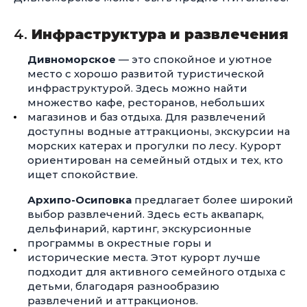
4.
Инфраструктура и развлечения
Дивноморское
— это спокойное и уютное
место с хорошо развитой туристической
инфраструктурой. Здесь можно найти
множество кафе, ресторанов, небольших
магазинов и баз отдыха. Для развлечений
доступны водные аттракционы, экскурсии на
морских катерах и прогулки по лесу. Курорт
ориентирован на семейный отдых и тех, кто
ищет спокойствие.
Архипо-Осиповка
предлагает более широкий
выбор развлечений. Здесь есть аквапарк,
дельфинарий, картинг, экскурсионные
программы в окрестные горы и
исторические места. Этот курорт лучше
подходит для активного семейного отдыха с
детьми, благодаря разнообразию
развлечений и аттракционов.