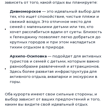
зависеть от того, какой отдых вы планируете:
Дивноморское
— это идеальный выбор для
тех, кто ищет спокойствие, чистые пляжи и
свежий воздух. Это отличное место для
семей с маленькими детьми или тех, кто
хочет расслабиться вдали от суеты. Близость
к Геленджику позволяет легко добраться до
крупных городов и при этом насладиться
тихим отдыхом в природе.
Архипо-Осиповка
— подойдет для активных
туристов и семей с детьми, которым важно
разнообразие развлечений и аттракционов.
Здесь более развитая инфраструктура для
активного отдыха, аквапарки и экскурсии в
горы.
Оба курорта имеют свои сильные стороны, и
выбор зависит от ваших предпочтений и того,
каким вы видите свой идеальный отдых.