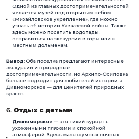
Одной из главных достопримечательностей
является музей под открытым небом
«Михайловское укрепление», где можно
узнать об истории Кавказской войны. Также
здесь можно посетить водопады,
отправиться на экскурсии в горы или к
местным дольменам.
Вывод:
Оба поселка предлагают интересные
экскурсии и природные
достопримечательности, но Архипо-Осиповка
больше подходит для любителей истории, а
Дивноморское — для ценителей природных
красот.
6.
Отдых с детьми
Дивноморское
— это тихий курорт с
ухоженными пляжами и спокойной
атмосферой. Здесь мало шумных ночных