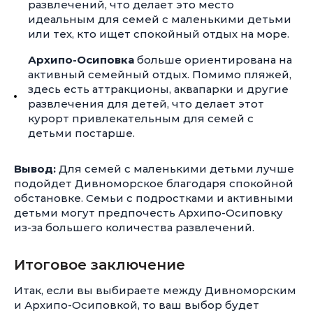
развлечений, что делает это место
идеальным для семей с маленькими детьми
или тех, кто ищет спокойный отдых на море.
Архипо-Осиповка
больше ориентирована на
активный семейный отдых. Помимо пляжей,
здесь есть аттракционы, аквапарки и другие
развлечения для детей, что делает этот
курорт привлекательным для семей с
детьми постарше.
Вывод:
Для семей с маленькими детьми лучше
подойдет Дивноморское благодаря спокойной
обстановке. Семьи с подростками и активными
детьми могут предпочесть Архипо-Осиповку
из-за большего количества развлечений.
Итоговое заключение
Итак, если вы выбираете между Дивноморским
и Архипо-Осиповкой, то ваш выбор будет