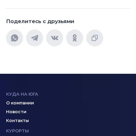
Поделитесь с друзьями
КУДА НА ЮГА
О компании
Новости
Контакты
КУРОРТЫ