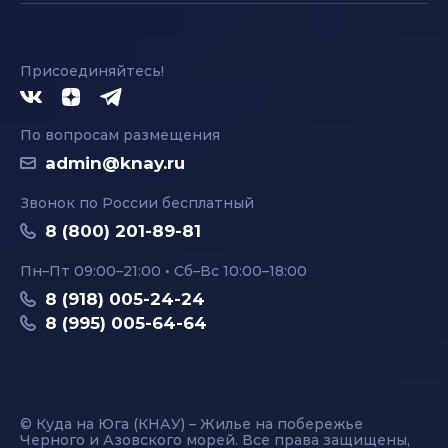
Присоединяйтесь!
По вопросам размещения
admin@knay.ru
Звонок по России бесплатный
8 (800) 201-89-81
Пн–Пт 09:00–21:00 • Сб–Вс 10:00–18:00
8 (918) 005-24-24
8 (995) 005-64-64
© Куда на Юга (КНАУ) – Жилье на побережье
Черного и Азовского морей. Все права защищены,