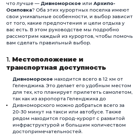
что лучше —
Дивноморское
или
Архипо-
Осиповка
? Оба этих курортных поселка имеют
свои уникальные особенности, и выбор зависит
от того, какие предпочтения и цели отдыха у
вас есть. В этом руководстве мы подробно
рассмотрим каждый из курортов, чтобы помочь
вам сделать правильный выбор.
1.
Местоположение и
транспортная доступность
Дивноморское
находится всего в 12 км от
Геленджика. Это делает его удобным местом
для тех, кто планирует прилететь самолетом,
так как из аэропорта Геленджика до
Дивноморского можно добраться всего за
20-30
минут на такси или автобусе. Также
рядом находится город-курорт с развитой
инфраструктурой и большим количеством
достопримечательностей.