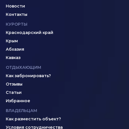
Новости
Контакты
КУРОРТЫ
Краснодарский край
Крым
Абхазия
Кавказ
ОТДЫХАЮЩИМ
Как забронировать?
Отзывы
Статьи
Избранное
ВЛАДЕЛЬЦАМ
Как разместить объект?
Условия сотрудничества