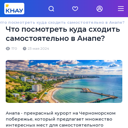
Что посмотреть куда сходить самостоятельно в Анапе?
Что посмотреть куда сходить
самостоятельно в Анапе?
170
23 мая 2024
Анапа - прекрасный курорт на Черноморском
побережье, который предлагает множество
интересных мест для самостоятельного