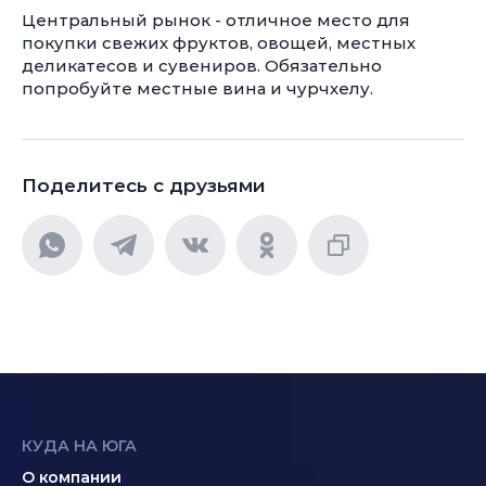
Центральный рынок - отличное место для
покупки свежих фруктов, овощей, местных
деликатесов и сувениров. Обязательно
попробуйте местные вина и чурчхелу.
Поделитесь с друзьями
КУДА НА ЮГА
О компании