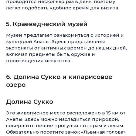
проводятся несколько раз в день, поэтому
легко подобрать удобное время для визита.
5. Краеведческий музей
Музей предлагает ознакомиться с историей и
культурой Анапы. Здесь представлены
экспонаты от античных времен до наших дней,
включая предметы быта, оружие и
произведения искусства.
6. Долина Сукко и кипарисовое
озеро
Долина Сукко
Это живописное место расположено в 15 км от
Анапы. Здесь можно насладиться природой,
совершить пешие прогулки по горам и лесам.
Обязательно посетите замок «Львиная голова»,