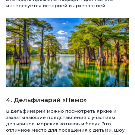
интересуется историей и археологией.
4. Дельфинарий «Немо»
В дельфинарии можно посмотреть яркие и
захватывающие представления с участием
дельфинов, морских котиков и белух. Это
отличное место для посещения с детьми. Шоу