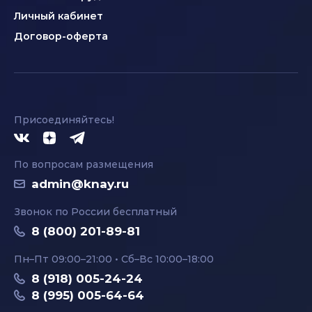
Личный кабинет
Договор-оферта
Присоединяйтесь!
По вопросам размещения
admin@knay.ru
Звонок по России бесплатный
8 (800) 201-89-81
Пн–Пт 09:00–21:00 • Сб–Вс 10:00–18:00
8 (918) 005-24-24
8 (995) 005-64-64