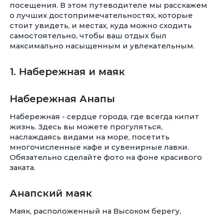
посещения. В этом путеводителе мы расскажем
о лучших достопримечательностях, которые
стоит увидеть, и местах, куда можно сходить
самостоятельно, чтобы ваш отдых был
максимально насыщенным и увлекательным.
1. Набережная и маяк
Набережная Анапы
Набережная - сердце города, где всегда кипит
жизнь. Здесь вы можете прогуляться,
наслаждаясь видами на море, посетить
многочисленные кафе и сувенирные лавки.
Обязательно сделайте фото на фоне красивого
заката.
Анапский маяк
Маяк, расположенный на Высоком берегу,