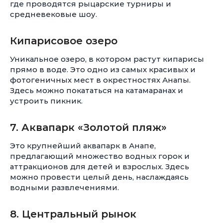
где проводятся рыцарские турниры и
средневековые шоу.
Кипарисовое озеро
Уникальное озеро, в котором растут кипарисы
прямо в воде. Это одно из самых красивых и
фотогеничных мест в окрестностях Анапы.
Здесь можно покататься на катамаранах и
устроить пикник.
7. Аквапарк «Золотой пляж»
Это крупнейший аквапарк в Анапе,
предлагающий множество водных горок и
аттракционов для детей и взрослых. Здесь
можно провести целый день, наслаждаясь
водными развлечениями.
8. Центральный рынок