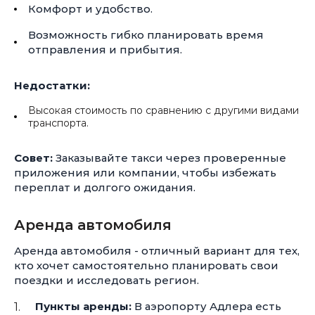
Комфорт и удобство.
Возможность гибко планировать время
отправления и прибытия.
Недостатки:
Высокая стоимость по сравнению с другими видами
транспорта.
Совет:
Заказывайте такси через проверенные
приложения или компании, чтобы избежать
переплат и долгого ожидания.
Аренда автомобиля
Аренда автомобиля - отличный вариант для тех,
кто хочет самостоятельно планировать свои
поездки и исследовать регион.
Пункты аренды:
В аэропорту Адлера есть