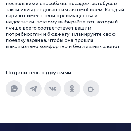
несколькими способами: поездом, автобусом,
такси или арендованным автомобилем. Каждый
вариант имеет свои преимущества и
недостатки, поэтому выбирайте тот, который
лучше всего соответствует вашим
потребностям и бюджету. Планируйте свою
поездку заранее, чтобы она прошла
максимально комфортно и без лишних хлопот.
Поделитесь с друзьями