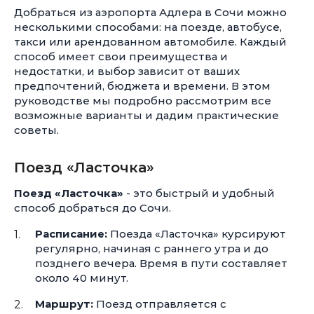
Добраться из аэропорта Адлера в Сочи можно
несколькими способами: на поезде, автобусе,
такси или арендованном автомобиле. Каждый
способ имеет свои преимущества и
недостатки, и выбор зависит от ваших
предпочтений, бюджета и времени. В этом
руководстве мы подробно рассмотрим все
возможные варианты и дадим практические
советы.
Поезд «Ласточка»
Поезд «Ласточка»
- это быстрый и удобный
способ добраться до Сочи.
Расписание:
Поезда «Ласточка» курсируют
регулярно, начиная с раннего утра и до
позднего вечера. Время в пути составляет
около 40 минут.
Маршрут:
Поезд отправляется с