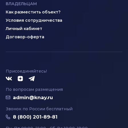
ВЛАДЕЛЬЦАМ
Как разместить объект?
Условия сотрудничества
Личный кабинет
Договор-оферта
Присоединяйтесь!
По вопросам размещения
admin@knay.ru
Звонок по России бесплатный
8 (800) 201-89-81