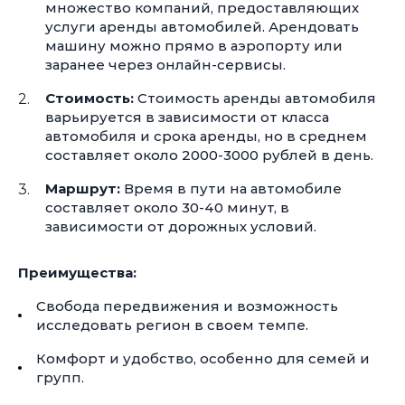
множество компаний, предоставляющих
услуги аренды автомобилей. Арендовать
машину можно прямо в аэропорту или
заранее через онлайн-сервисы.
Стоимость:
Стоимость аренды автомобиля
варьируется в зависимости от класса
автомобиля и срока аренды, но в среднем
составляет около
2000-3000
рублей в день.
Маршрут:
Время в пути на автомобиле
составляет около
30-40 минут,
в
зависимости от дорожных условий.
Преимущества:
Свобода передвижения и возможность
исследовать регион в своем темпе.
Комфорт и удобство, особенно для семей и
групп.