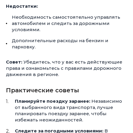
Недостатки:
Необходимость самостоятельно управлять
автомобилем и следить за дорожными
условиями.
Дополнительные расходы на бензин и
парковку.
Совет:
Убедитесь, что у вас есть действующие
права и ознакомьтесь с правилами дорожного
движения в регионе.
Практические советы
Планируйте поездку заранее:
Независимо
от выбранного вида транспорта, лучше
планировать поездку заранее, чтобы
избежать неожиданностей.
Следите за погодными условиями:
В