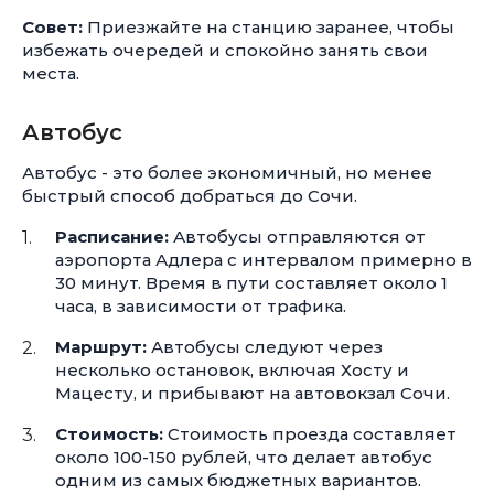
Совет:
Приезжайте на станцию заранее, чтобы
избежать очередей и спокойно занять свои
места.
Автобус
Автобус - это более экономичный, но менее
быстрый способ добраться до Сочи.
Расписание:
Автобусы отправляются от
аэропорта Адлера с интервалом примерно в
30 минут. Время в пути составляет около 1
часа, в зависимости от трафика.
Маршрут:
Автобусы следуют через
несколько остановок, включая Хосту и
Мацесту, и прибывают на автовокзал Сочи.
Стоимость:
Стоимость проезда составляет
около
100-150 рублей,
что делает автобус
одним из самых бюджетных вариантов.