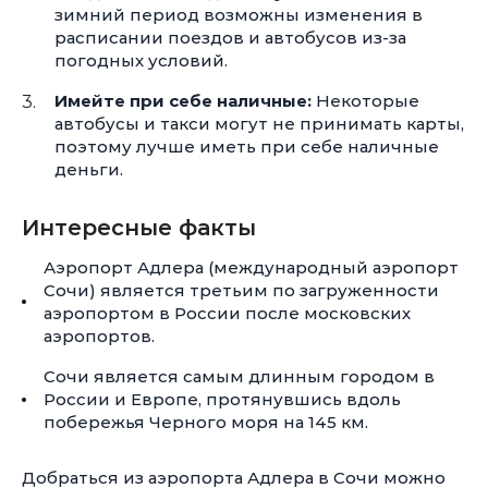
зимний период возможны изменения в
расписании поездов и автобусов из-за
погодных условий.
Имейте при себе наличные:
Некоторые
автобусы и такси могут не принимать карты,
поэтому лучше иметь при себе наличные
деньги.
Интересные факты
Аэропорт Адлера (международный аэропорт
Сочи) является третьим по загруженности
аэропортом в России после московских
аэропортов.
Сочи является самым длинным городом в
России и Европе, протянувшись вдоль
побережья Черного моря на 145 км.
Добраться из аэропорта Адлера в Сочи можно