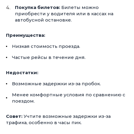
Покупка билетов:
Билеты можно
приобрести у водителя или в кассах на
автобусной остановке.
Преимущества:
Низкая стоимость проезда.
Частые рейсы в течение дня.
Недостатки:
Возможные задержки из-за пробок.
Менее комфортные условия по сравнению с
поездом.
Совет:
Учтите возможные задержки из-за
трафика, особенно в часы пик.