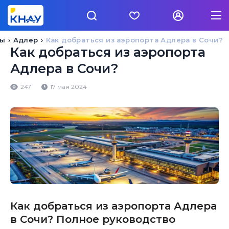
сы
Адлер
Как добраться из аэропорта Адлера в Сочи?
Как добраться из аэропорта
Адлера в Сочи?
247
17 мая 2024
Как добраться из аэропорта Адлера
в Сочи? Полное руководство