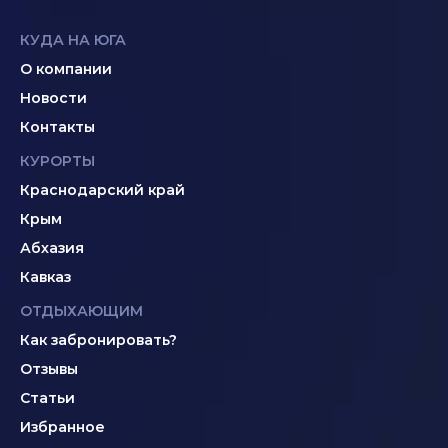
КУДА НА ЮГА
О компании
Новости
Контакты
КУРОРТЫ
Краснодарский край
Крым
Абхазия
Кавказ
ОТДЫХАЮЩИМ
Как забронировать?
Отзывы
Статьи
Избранное