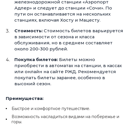
железнодорожной станции «Аэропорт
Адлер» и следует до станции «Сочи». По
пути он останавливается на нескольких
станциях, включая Хосту и Мацесту.
Стоимость:
Стоимость билетов варьируется
в зависимости от сезона и класса
обслуживания, но в среднем составляет
около
200-300 рублей.
Покупка билетов:
Билеты можно
приобрести в автоматах на станции, в кассах
или онлайн на сайте РЖД. Рекомендуется
покупать билеты заранее, особенно в
высокий сезон.
Преимущества:
Быстрое и комфортное путешествие.
Возможность насладиться видами на побережье и
горы.