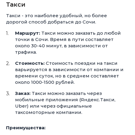
Такси
Такси - это наиболее удобный, но более
дорогой способ добраться до Сочи.
Маршрут:
Такси можно заказать до любой
точки в Сочи. Время в пути составляет
около
30-40 минут,
в зависимости от
трафика.
Стоимость:
Стоимость поездки на такси
варьируется в зависимости от компании и
времени суток, но в среднем составляет
около
1000-1500 рублей.
Заказ:
Такси можно заказать через
мобильные приложения (Яндекс.Такси,
Uber) или через официальные
таксомоторные компании.
Преимущества: