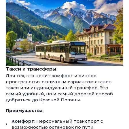
Такси и трансферы
Для тех, кто ценит комфорт и личное
пространство, отличным вариантом станет
такси или индивидуальный трансфер. Это
самый удобный, но и самый дорогой способ
добраться до Красной Поляны.
Преимущества:
Комфорт
: Персональный транспорт с
возможностью остановок по пути.