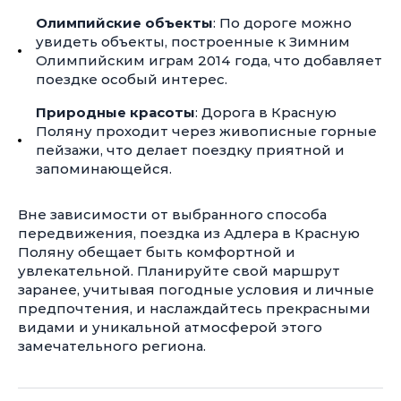
Олимпийские объекты
: По дороге можно
увидеть объекты, построенные к Зимним
Олимпийским играм 2014 года, что добавляет
поездке особый интерес.
Природные красоты
: Дорога в Красную
Поляну проходит через живописные горные
пейзажи, что делает поездку приятной и
запоминающейся.
Вне зависимости от выбранного способа
передвижения, поездка из Адлера в Красную
Поляну обещает быть комфортной и
увлекательной. Планируйте свой маршрут
заранее, учитывая погодные условия и личные
предпочтения, и наслаждайтесь прекрасными
видами и уникальной атмосферой этого
замечательного региона.