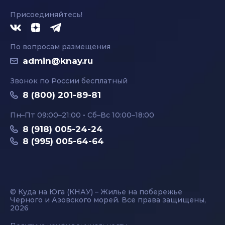
Присоединяйтесь!
По вопросам размещения
admin@knay.ru
Звонок по России бесплатный
8 (800) 201-89-81
Пн–Пт 09:00–21:00 • Сб–Вс 10:00–18:00
8 (918) 005-24-24
8 (995) 005-64-64
© Куда на Юга (КНАУ) – Жилье на побережье
Черного и Азовского морей. Все права защищены,
2026