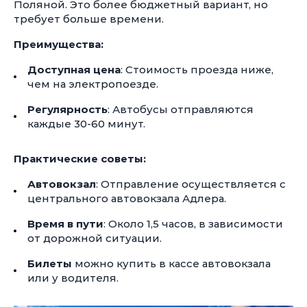
Поляной. Это более бюджетный вариант, но
требует больше времени.
Преимущества:
Доступная цена
: Стоимость проезда ниже,
чем на электропоезде.
Регулярность
: Автобусы отправляются
каждые
30-60 минут.
Практические советы:
Автовокзал
: Отправление осуществляется с
центрального автовокзала Адлера.
Время в пути
: Около 1,5 часов, в зависимости
от дорожной ситуации.
Билеты
можно купить в кассе автовокзала
или у водителя.