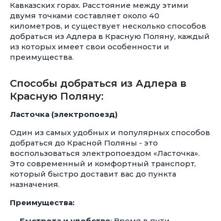
Кавказских горах. Расстояние между этими
двумя точками составляет около 40
километров, и существует несколько способов
добраться из Адлера в Красную Поляну, каждый
из которых имеет свои особенности и
преимущества.
Способы добраться из Адлера в
Красную Поляну:
Ласточка (электропоезд)
Один из самых удобных и популярных способов
добраться до Красной Поляны - это
воспользоваться электропоездом «Ласточка».
Это современный и комфортный транспорт,
который быстро доставит вас до пункта
назначения.
Преимущества:
Быстрота и удобство
: Время в пути