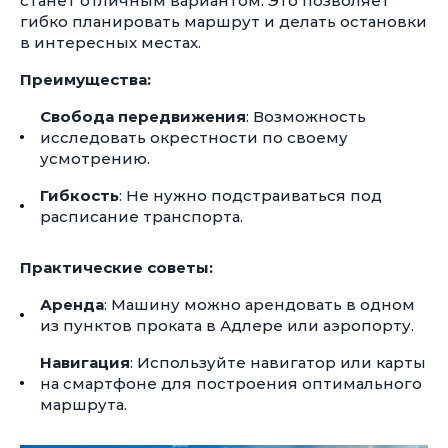
станет отличным вариантом. Это позволяет
гибко планировать маршрут и делать остановки
в интересных местах.
Преимущества:
Свобода передвижения
: Возможность
исследовать окрестности по своему
усмотрению.
Гибкость
: Не нужно подстраиваться под
расписание транспорта.
Практические советы:
Аренда
: Машину можно арендовать в одном
из пунктов проката в Адлере или аэропорту.
Навигация
: Используйте навигатор или карты
на смартфоне для построения оптимального
маршрута.