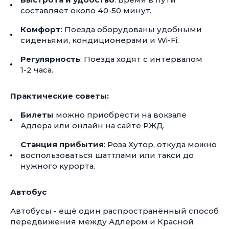
составляет около
40-50 минут.
Комфорт
: Поезда оборудованы удобными
сиденьями, кондиционерами и Wi-Fi.
Регулярность
: Поезда ходят с интервалом
1-2 часа.
Практические советы:
Билеты
можно приобрести на вокзале
Адлера или онлайн на сайте РЖД.
Станция прибытия
: Роза Хутор, откуда можно
воспользоваться шаттлами или такси до
нужного курорта.
Автобус
Автобусы - ещё один распространённый способ
передвижения между Адлером и Красной