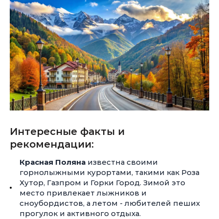
Интересные факты и
рекомендации:
Красная Поляна
известна своими
горнолыжными курортами, такими как Роза
Хутор, Газпром и Горки Город. Зимой это
место привлекает лыжников и
сноубордистов, а летом - любителей пеших
прогулок и активного отдыха.