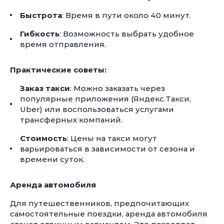
Быстрота
: Время в пути около 40 минут.
Гибкость
: Возможность выбрать удобное
время отправления.
Практические советы:
Заказ такси
: Можно заказать через
популярные приложения (Яндекс.Такси,
Uber) или воспользоваться услугами
трансферных компаний.
Стоимость
: Цены на такси могут
варьироваться в зависимости от сезона и
времени суток.
Аренда автомобиля
Для путешественников, предпочитающих
самостоятельные поездки, аренда автомобиля