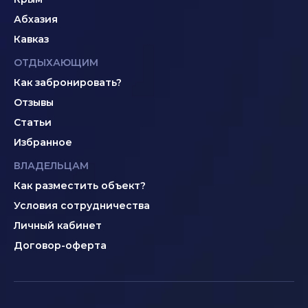
Абхазия
Кавказ
ОТДЫХАЮЩИМ
Как забронировать?
Отзывы
Статьи
Избранное
ВЛАДЕЛЬЦАМ
Как разместить объект?
Условия сотрудничества
Личный кабинет
Договор-оферта