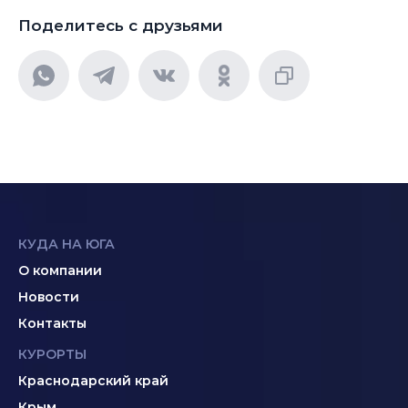
Поделитесь с друзьями
КУДА НА ЮГА
О компании
Новости
Контакты
КУРОРТЫ
Краснодарский край
Крым