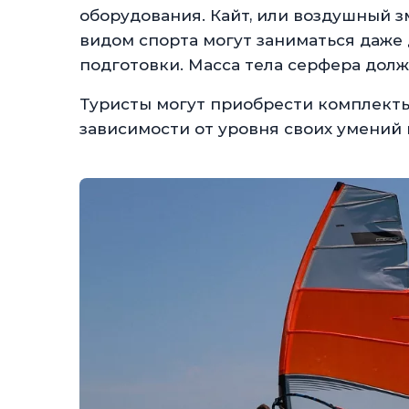
оборудования. Кайт, или воздушный з
видом спорта могут заниматься даже 
подготовки. Масса тела серфера должн
Туристы могут приобрести комплекты
зависимости от уровня своих умений к