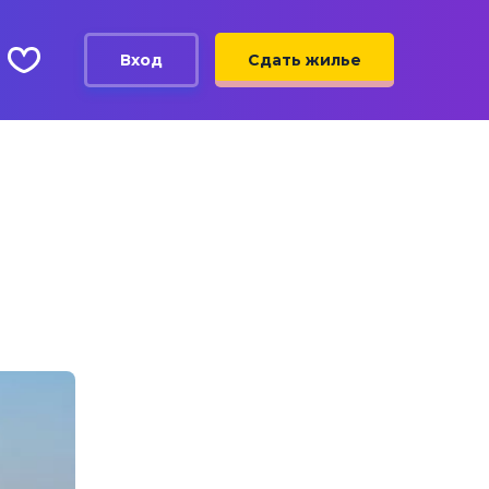
Вход
Сдать жилье