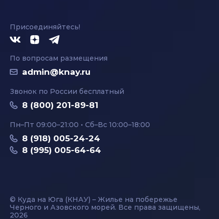
Присоединяйтесь!
По вопросам размещения
admin@knay.ru
Звонок по России бесплатный
8 (800) 201-89-81
Пн–Пт 09:00–21:00 • Сб–Вс 10:00–18:00
8 (918) 005-24-24
8 (995) 005-64-64
© Куда на Юга (КНАУ) – Жилье на побережье
Черного и Азовского морей. Все права защищены,
2026