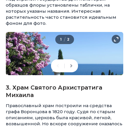
образцов флоры установлены таблички, на
которых указаны названия. Интересная
растительность часто становится идеальным
фоном для фото.
/
1
2
3. Храм Святого Архистратига
Михаила
Православный храм построили на средства
графа Воронцова в 1820 году. Судя по старым
описаниям, церковь была красивой, легкой,
возвышенной. Но вскоре сооружение оказалось