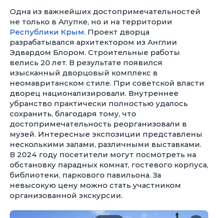
Одна из важнейших достопримечательностей
не только в Алупке, но и на территории
Республики Крым
. Проект дворца
разрабатывался архитектором из Англии
Эдвардом Блором. Строительные работы
велись 20 лет. В результате появился
изысканный дворцовый комплекс в
неомавританском стиле. При советской власти
дворец национализировали. Внутреннее
убранство практически полностью удалось
сохранить, благодаря тому, что
достопримечательность реорганизовали в
музей. Интересные экспозиции представлены
несколькими залами, различными выставками.
В 2024 году посетители могут посмотреть на
обстановку парадных комнат, гостевого корпуса,
библиотеки, паркового павильона. За
невысокую цену можно стать участником
организованной экскурсии.