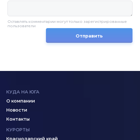
Оставлять комментарии могут только зарегистрированные
пользователи
Отправить
КУДА НА ЮГА
О компании
Новости
Контакты
КУРОРТЫ
Краснодарский край