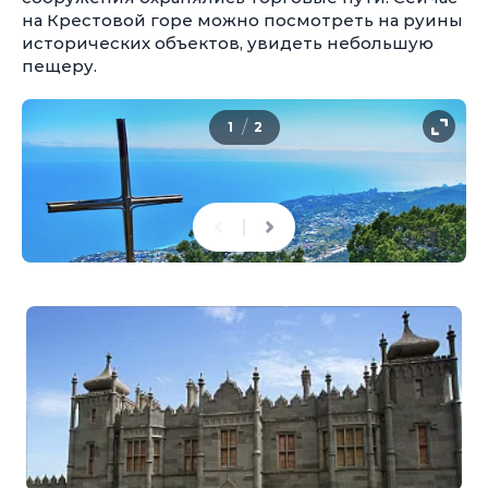
на Крестовой горе можно посмотреть на руины
исторических объектов, увидеть небольшую
пещеру.
/
1
2