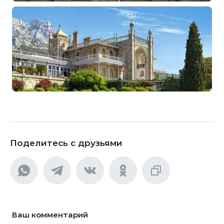
Поделитесь с друзьями
Ваш комментарий