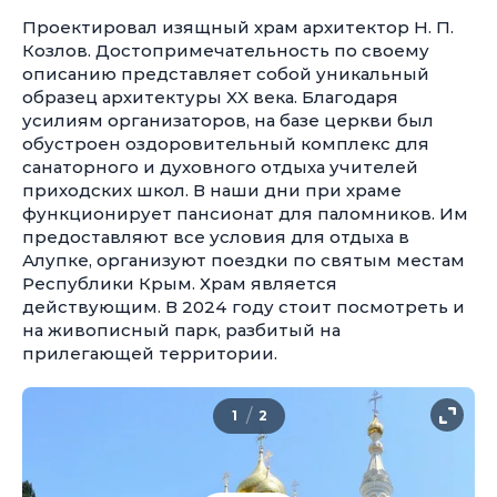
Проектировал изящный храм архитектор Н. П.
Козлов. Достопримечательность по своему
описанию представляет собой уникальный
образец архитектуры XX века. Благодаря
усилиям организаторов, на базе церкви был
обустроен оздоровительный комплекс для
санаторного и духовного отдыха учителей
приходских школ. В наши дни при храме
функционирует пансионат для паломников. Им
предоставляют все условия для отдыха в
Алупке, организуют поездки по святым местам
Республики Крым. Храм является
действующим. В 2024 году стоит посмотреть и
на живописный парк, разбитый на
прилегающей территории.
/
1
2