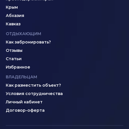
Крым
Абхазия
Кавказ
ОТДЫХАЮЩИМ
Как забронировать?
Отзывы
Статьи
Избранное
ВЛАДЕЛЬЦАМ
Как разместить объект?
Условия сотрудничества
Личный кабинет
Договор-оферта