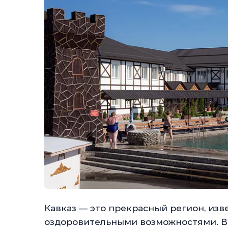
Кавказ — это прекрасный регион, из
оздоровительными возможностями. В 