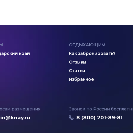
Ы
ОТДЫХАЮЩИМ
арский край
Как забронировать?
Отзывы
Статьи
Избранное
осам размещения
Звонок по России бесплат
in@knay.ru
8 (800) 201-89-81