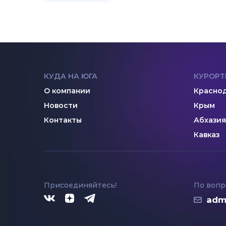
КУДА НА ЮГА
КУРОРТ
О компании
Краснод
Новости
Крым
Контакты
Абхазия
Кавказ
Присоединяйтесь!
По вопр
adm