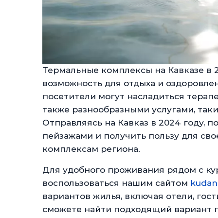
Термальные комплексы на Кавказе в 
возможность для отдыха и оздоровле
посетители могут насладиться терап
также разнообразными услугами, таки
Отправляясь на Кавказ в 2024 году, 
пейзажами и получить пользу для св
комплексам региона.
Для удобного проживания рядом с кур
воспользоваться нашим сайтом
kudan
вариантов жилья, включая отели, гос
сможете найти подходящий вариант 