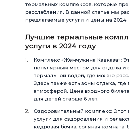
термальных комплексов, которые пре
расслабления. В данной статье мы ра
предлагаемые услуги и цены на 2024 
Лучшие термальные компле
услуги в 2024 году
Комплекс «Жемчужина Кавказа»: Эт
популярным местом для отдыха и 
термальной водой, где можно рас
Здесь также есть зоны отдыха, где
атмосферой. Цена входного билета
для детей старше 6 лет.
Оздоровительный комплекс: Этот 
услуги для оздоровления и релакс
кедровая бочка, соляная комната, 