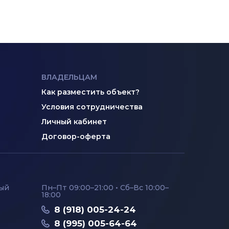
ВЛАДЕЛЬЦАМ
Как разместить объект?
Условия сотрудничества
Личный кабинет
Договор-оферта
ный
Пн–Пт 09:00–21:00 • Сб–Вс 10:00–
18:00
8 (918) 005-24-24
8 (995) 005-64-64