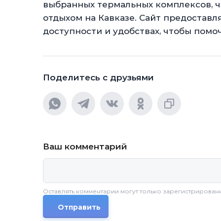
выбранных термальных комплексов, 
отдыхом на Кавказе. Сайт предоставл
доступности и удобствах, чтобы помо
Поделитесь с друзьями
Ваш комментарий
Оставлять комментарии могут только зарегистрирован
Отправить