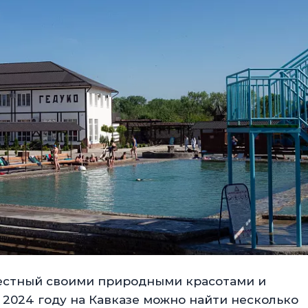
вестный своими природными красотами и
2024 году на Кавказе можно найти несколько