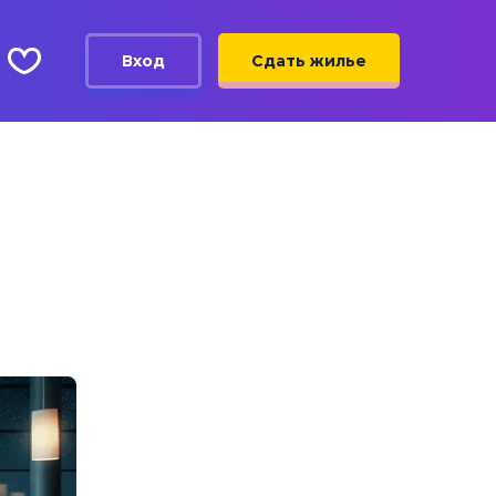
Вход
Сдать жилье