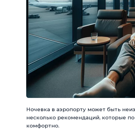
Ночевка в аэропорту может быть неи
несколько рекомендаций, которые по
комфортно.