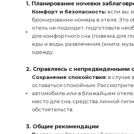
1. Планирование ночевки заблагов
Комфорт и безопасность:
если вы 
бронировании номера в отеле. Это о
отель не подходит, подготовьте нео
для комфортного сна (повязка для гл
еды и воды, развлечения (книги, муз
одежду.
2. Справляясь с непредвиденными 
Сохранение спокойствия:
в случае
оставаться спокойным. Рассмотрите
автомобиле или в ближайшем отеле
место для сна, средства личной гиг
обстоятельств.
3. Общие рекомендации