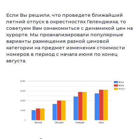
Если Вы решили, что проведете ближайший
летний отпуск в окрестностях Геленджика, то
советуем Вам ознакомиться с динамикой цен на
курорте. Мы проанализировали популярные
варианты размещения разной ценовой
категории на предмет изменения стоимости
номеров в период с начала июня по конец
августа.