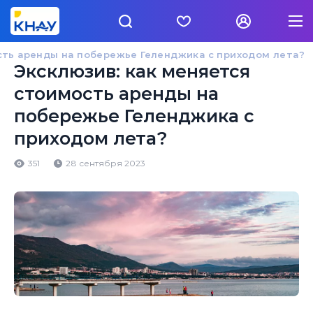
сть аренды на побережье Геленджика с приходом лета?
Эксклюзив: как меняется
стоимость аренды на
побережье Геленджика с
приходом лета?
351
28 сентября 2023