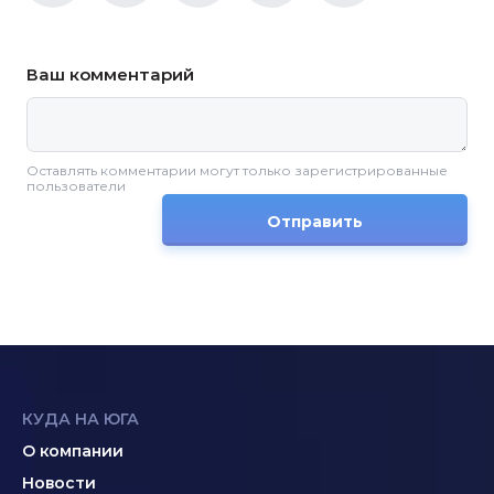
Ваш комментарий
Оставлять комментарии могут только зарегистрированные
пользователи
Отправить
КУДА НА ЮГА
О компании
Новости