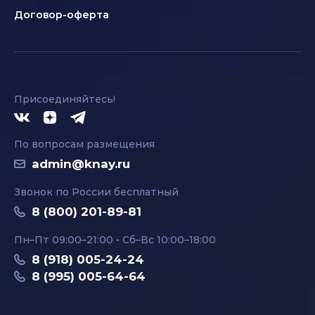
Договор-оферта
Присоединяйтесь!
По вопросам размещения
admin@knay.ru
Звонок по России бесплатный
8 (800) 201-89-81
Пн–Пт 09:00–21:00 • Сб–Вс 10:00–18:00
8 (918) 005-24-24
8 (995) 005-64-64