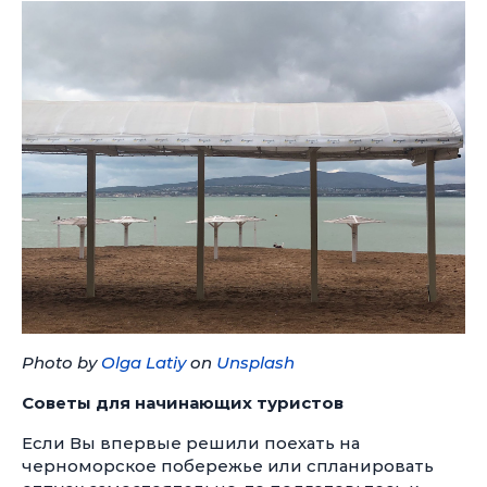
Photo by
Olga Latiy
on
Unsplash
Советы для начинающих туристов
Если Вы впервые решили поехать на
черноморское побережье или спланировать