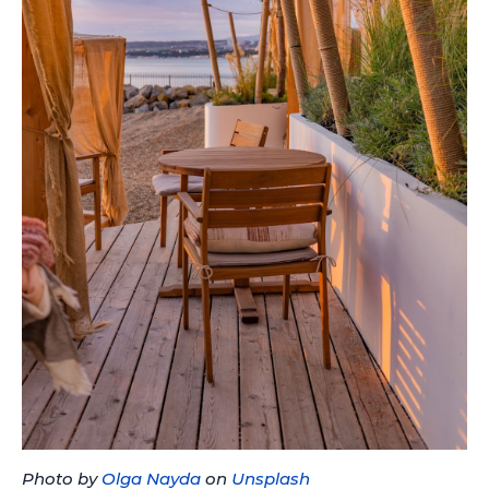
Photo by
Olga Nayda
on
Unsplash