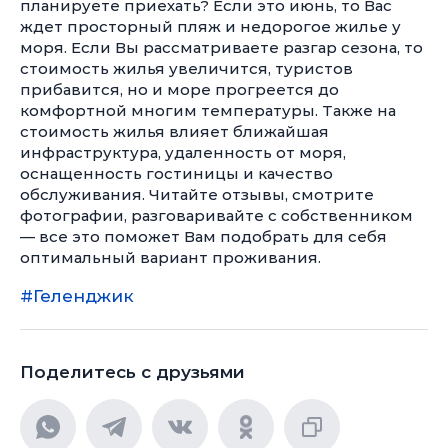
планируете приехать? Если это июнь, то Вас
ждет просторный пляж и недорогое жилье у
моря. Если Вы рассматриваете разгар сезона, то
стоимость жилья увеличится, туристов
прибавится, но и море прогреется до
комфортной многим температуры. Также на
стоимость жилья влияет ближайшая
инфраструктура, удаленность от моря,
оснащенность гостиницы и качество
обслуживания. Читайте отзывы, смотрите
фотографии, разговаривайте с собственником
— все это поможет Вам подобрать для себя
оптимальный вариант проживания.
#Геленджик
Поделитесь с друзьями