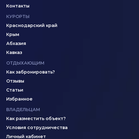
Контакты
КУРОРТЫ
Краснодарский край
Крым
Абхазия
Кавказ
ОТДЫХАЮЩИМ
Как забронировать?
Отзывы
Статьи
Избранное
ВЛАДЕЛЬЦАМ
Как разместить объект?
Условия сотрудничества
Личный кабинет