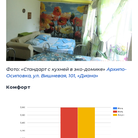
Фото: «Стандарт с кухней в эко-домике»
Архипо-
Осиповка, ул. Вишневая, 101, «Диана»
Комфорт