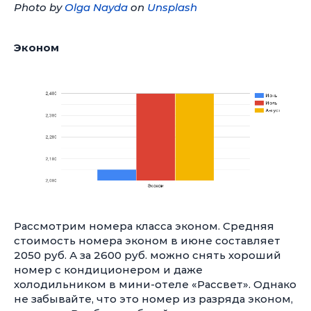
Photo by
Olga Nayda
on
Unsplash
Эконом
Рассмотрим номера класса эконом. Средняя
стоимость номера эконом в июне составляет
2050 руб. А за 2600 руб. можно снять хороший
номер с кондиционером и даже
холодильником в мини-отеле «Рассвет». Однако
не забывайте, что это номер из разряда эконом,