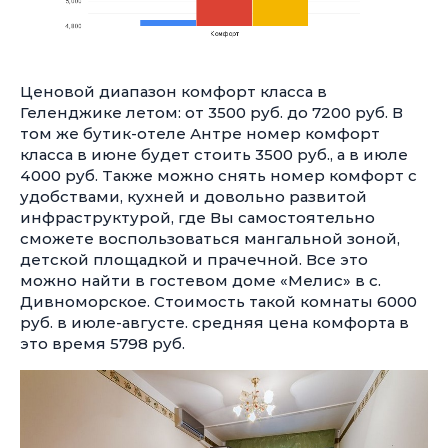
Ценовой диапазон комфорт класса в
Геленджике летом: от 3500 руб. до 7200 руб. В
том же бутик-отеле Антре номер комфорт
класса в июне будет стоить 3500 руб., а в июле
4000 руб. Также можно снять номер комфорт с
удобствами, кухней и довольно развитой
инфраструктурой, где Вы самостоятельно
сможете воспользоваться мангальной зоной,
детской площадкой и прачечной. Все это
можно найти в гостевом доме «Мелис» в с.
Дивноморское. Стоимость такой комнаты 6000
руб. в июле-августе. средняя цена комфорта в
это время 5798 руб.