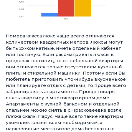
Номера класса люкс чаще всего отличаются
количеством квадратных метров. Люксы могут
быть 2х-комнатные, иметь отдельный кабинет
или гостиную. Если рассматривать люксы в
пределах гостиниц, то от небольшой квартиры
они отличаются только отсутствием кухонный
плиты и стиральной машинки. Поэтому если Вы
любитель приготовить что-нибудь вкусненькое
или планируете отдых с детьми, то проще всего
забронировать апартаменты. Проще говоря
снять квартиру в многоквартирном доме.
Апартаменты с кухней, балконом и отдельной
спальней можно снять в с.Прасковеевке возле
пляжа скалы Парус. Чаще всего такие квартиры
укомплектованы всем необходимым, а
парковочные места возле дома бесплатные.