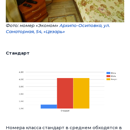
Фото: номер «Эконом»
Архипо-Осиповка, ул.
Санаторная, 54, «Цезарь»
Стандарт
Номера класса стандарт в среднем обходятся в