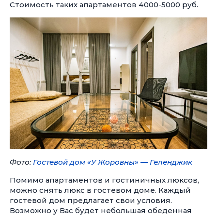
Стоимость таких апартаментов
4000-5000 руб.
Фото:
Гостевой дом «У Жоровны» — Геленджик
Помимо апартаментов и гостиничных люксов,
можно снять люкс в гостевом доме. Каждый
гостевой дом предлагает свои условия.
Возможно у Вас будет небольшая обеденная