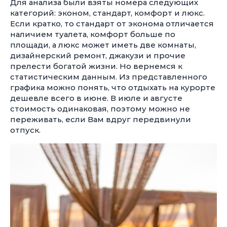
Для анализа были взяты номера следующих
категорий: эконом, стандарт, комфорт и люкс.
Если кратко, то стандарт от эконома отличается
наличием туалета, комфорт больше по
площади, а люкс может иметь две комнаты,
дизайнерский ремонт, джакузи и прочие
прелести богатой жизни. Но вернемся к
статистическим данным. Из представленного
графика можно понять, что отдыхать на курорте
дешевле всего в июне. В июле и августе
стоимость одинаковая, поэтому можно не
переживать, если Вам вдруг передвинули
отпуск.