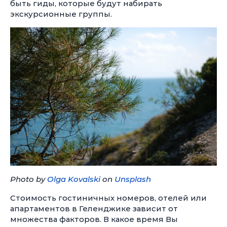
быть гиды, которые будут набирать
экскурсионные группы.
Photo by
Olga Kovalski
on
Unsplash
Стоимость гостиничных номеров, отелей или
апартаментов в Геленджике зависит от
множества факторов. В какое время Вы