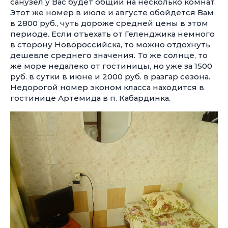
санузел у Вас будет общий на несколько комнат.
Этот же номер в июле и августе обойдется Вам
в 2800 руб., чуть дороже средней цены в этом
периоде. Если отъехать от Геленджика немного
в сторону Новороссийска, то можно отдохнуть
дешевле среднего значения. То же солнце, то
же море недалеко от гостиницы, но уже за 1500
руб. в сутки в июне и 2000 руб. в разгар сезона.
Недорогой номер эконом класса находится в
гостинице Артемида в п. Кабардинка.