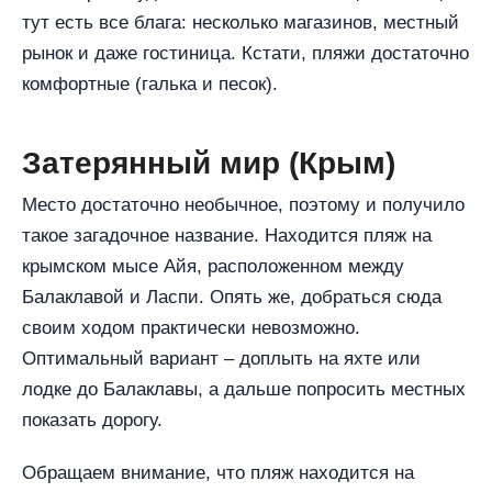
тут есть все блага: несколько магазинов, местный
рынок и даже гостиница. Кстати, пляжи достаточно
комфортные (галька и песок).
Затерянный мир (Крым)
Место достаточно необычное, поэтому и получило
такое загадочное название. Находится пляж на
крымском мысе Айя, расположенном между
Балаклавой и Ласпи. Опять же, добраться сюда
своим ходом практически невозможно.
Оптимальный вариант – доплыть на яхте или
лодке до Балаклавы, а дальше попросить местных
показать дорогу.
Обращаем внимание, что пляж находится на