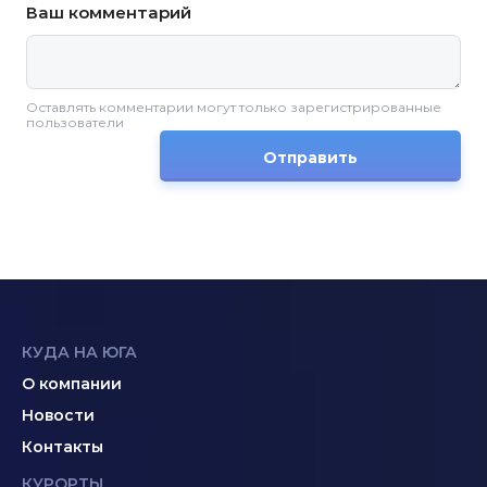
Ваш комментарий
Оставлять комментарии могут только зарегистрированные
пользователи
Отправить
КУДА НА ЮГА
О компании
Новости
Контакты
КУРОРТЫ