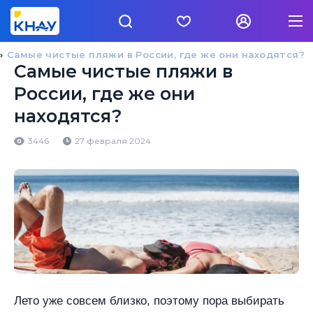
Самые чистые пляжи в России, где же они находятся?
Самые чистые пляжи в
России, где же они
находятся?
3446
27 февраля 2024
Лето уже совсем близко, поэтому пора выбирать