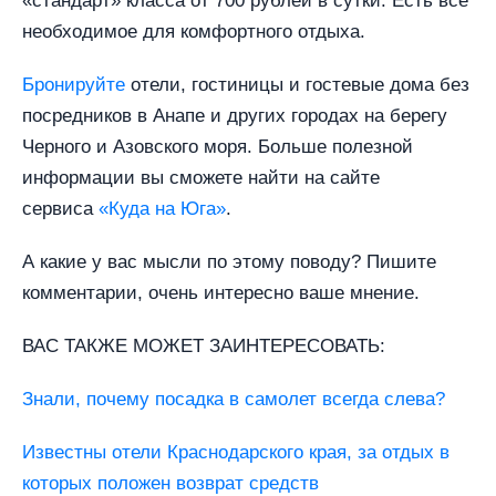
«стандарт» класса от 700 рублей в сутки. Есть все
необходимое для комфортного отдыха.
Бронируйте
отели, гостиницы и гостевые дома без
посредников в Анапе и других городах на берегу
Черного и Азовского моря. Больше полезной
информации вы сможете найти на сайте
сервиса
«Куда на Юга»
.
А какие у вас мысли по этому поводу? Пишите
комментарии, очень интересно ваше мнение.
ВАС ТАКЖЕ МОЖЕТ ЗАИНТЕРЕСОВАТЬ:
Знали, почему посадка в самолет всегда слева?
Известны отели Краснодарского края, за отдых в
которых положен возврат средств