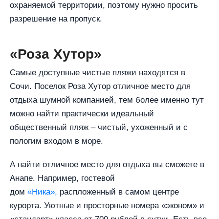
охраняемой территории, поэтому нужно просить
разрешение на пропуск.
«Роза Хутор»
Самые доступные чистые пляжи находятся в
Сочи. Поселок Роза Хутор отличное место для
отдыха шумной компанией, тем более именно тут
можно найти практически идеальный
общественный пляж – чистый, ухоженный и с
пологим входом в море.
А найти отличное место для отдыха вы сможете в
Анапе. Например, гостевой
дом
«Ника»,
распложенный в самом центре
курорта. Уютные и просторные номера «эконом» и