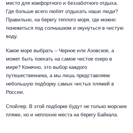
место для комфортного и беззаботного отдыха.
Где больше всего любят отдыхать наши люди?
Правильно, на берегу теплого моря, где можно
понежиться под солнышком и окунуться в чистую
воду.
Какое море выбрать – Черное или Азовское, а
может быть поехать на самое чистое озеро в
мире? Конечно, это выбор каждого
путешественника, а мы лишь представляем
небольшую подборку самых чистых пляжей в
России.
Спойлер. В этой подборке будут не только морские
пляжи, но и неплохие места на берегу Байкала.