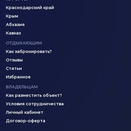
Краснодарский край
Крым
Абхазия
Кавказ
ОТДЫХАЮЩИМ
Как забронировать?
Отзывы
Статьи
Избранное
ВЛАДЕЛЬЦАМ
Как разместить объект?
Условия сотрудничества
Личный кабинет
Договор-оферта