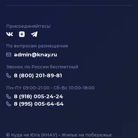
Присоединяйтесь!
По вопросам размещения
admin@knay.ru
Звонок по России бесплатный
8 (800) 201-89-81
Пн–Пт 09:00–21:00 • Сб–Вс 10:00–18:00
8 (918) 005-24-24
8 (995) 005-64-64
© Куда на Юга (КНАУ) – Жилье на побережье