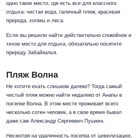
одно такое место, где есть все для классного
отдыха: чистая вода, галечный пляж, красивая
природа, холмы и леса.
Если вы решили найти действительно спокойное и
тихое место для отдыха, обязательно посетите
природу Забайкалья.
Пляж Волна
Не хотите ехать слишком далеко? Тогда самый
чистый пляж можно найти недалеко от Анапы в
поселке Волна. В этом месте проживает всего
несколько сотен человек, а в свое время бывал
даже сам Александр Сергеевич Пушкин.
Несмотря на удаленность поселка от цивилизации,