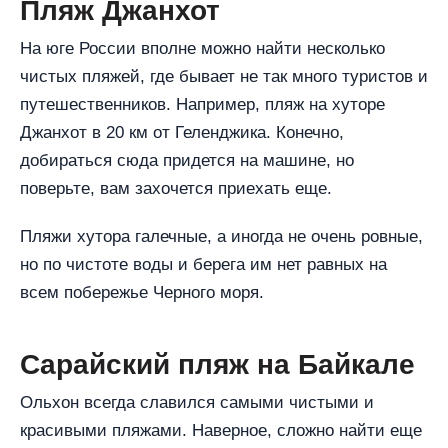
Пляж Джанхот
На юге России вполне можно найти несколько
чистых пляжей, где бывает не так много туристов и
путешественников. Например, пляж на хуторе
Джанхот в 20 км от Геленджика. Конечно,
добираться сюда придется на машине, но
поверьте, вам захочется приехать еще.
Пляжи хутора галечные, а иногда не очень ровные,
но по чистоте воды и берега им нет равных на
всем побережье Черного моря.
Сарайский пляж на Байкале
Ольхон всегда славился самыми чистыми и
красивыми пляжами. Наверное, сложно найти еще