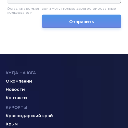
Оставлять комментарии могут только зарегистрированные
пользователи
Отправить
КУДА НА ЮГА
О компании
Новости
Контакты
КУРОРТЫ
Краснодарский край
Крым