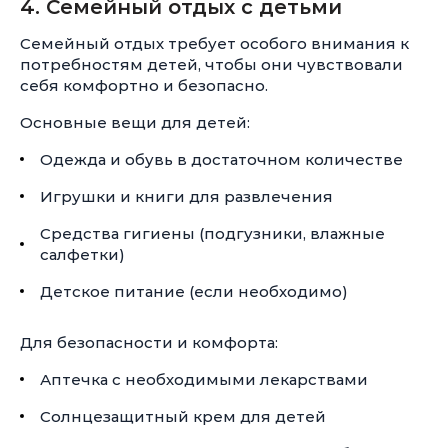
4. Семейный отдых с детьми
Семейный отдых требует особого внимания к
потребностям детей, чтобы они чувствовали
себя комфортно и безопасно.
Основные вещи для детей:
Одежда и обувь в достаточном количестве
Игрушки и книги для развлечения
Средства гигиены (подгузники, влажные
салфетки)
Детское питание (если необходимо)
Для безопасности и комфорта:
Аптечка с необходимыми лекарствами
Солнцезащитный крем для детей