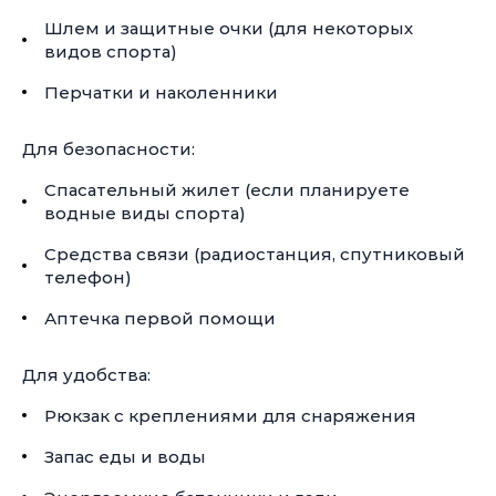
Шлем и защитные очки (для некоторых
видов спорта)
Перчатки и наколенники
Для безопасности:
Спасательный жилет (если планируете
водные виды спорта)
Средства связи (радиостанция, спутниковый
телефон)
Аптечка первой помощи
Для удобства:
Рюкзак с креплениями для снаряжения
Запас еды и воды