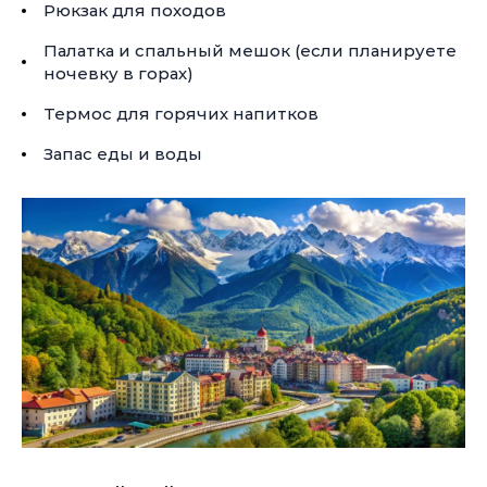
Рюкзак для походов
Палатка и спальный мешок (если планируете
ночевку в горах)
Термос для горячих напитков
Запас еды и воды