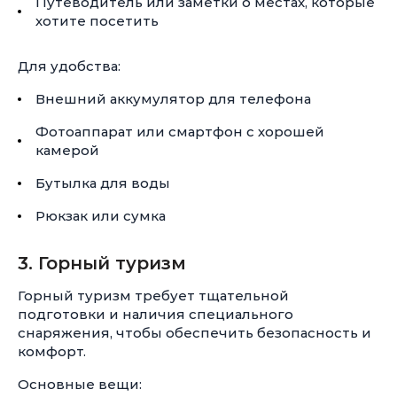
Путеводитель или заметки о местах, которые
хотите посетить
Для удобства:
Внешний аккумулятор для телефона
Фотоаппарат или смартфон с хорошей
камерой
Бутылка для воды
Рюкзак или сумка
3. Горный туризм
Горный туризм требует тщательной
подготовки и наличия специального
снаряжения, чтобы обеспечить безопасность и
комфорт.
Основные вещи: