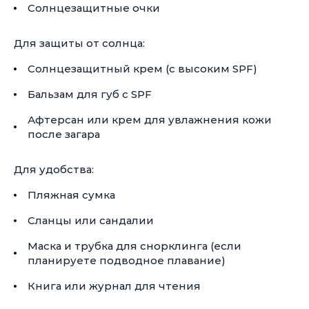
Солнцезащитные очки
Для защиты от солнца:
Солнцезащитный крем (с высоким SPF)
Бальзам для губ с SPF
Афтерсан или крем для увлажнения кожи
после загара
Для удобства:
Пляжная сумка
Сланцы или сандалии
Маска и трубка для снорклинга (если
планируете подводное плавание)
Книга или журнал для чтения