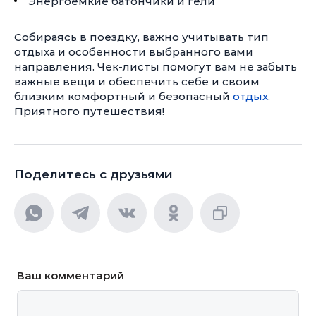
Энергоемкие батончики и гели
Собираясь в поездку, важно учитывать тип
отдыха и особенности выбранного вами
направления. Чек-листы помогут вам не забыть
важные вещи и обеспечить себе и своим
близким комфортный и безопасный
отдых
.
Приятного путешествия!
Поделитесь с друзьями
Ваш комментарий