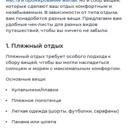
места и бронирование жилья
, но и сбор вещей,
которые сделают ваш отдых комфортным и
незабываемым. В зависимости от типа отдыха,
вам понадобятся разные вещи. Предлагаем вам
удобные чек-листы для разных видов
путешествий, чтобы вы ничего не забыли.
1. Пляжный отдых
Пляжный отдых требует особого подхода к
сбору вещей, чтобы вы могли насладиться
солнцем и морем с максимальным комфортом.
Основные вещи:
Купальники/плавки
Пляжное полотенце
Легкая одежда (шорты, футболки, сарафаны)
Панама или шляпа