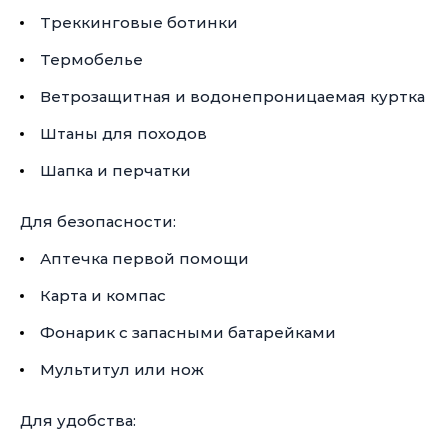
Треккинговые ботинки
Термобелье
Ветрозащитная и водонепроницаемая куртка
Штаны для походов
Шапка и перчатки
Для безопасности:
Аптечка первой помощи
Карта и компас
Фонарик с запасными батарейками
Мультитул или нож
Для удобства: