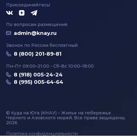
Присоединяйтесь!
По вопросам размещения
admin@knay.ru
Звонок по России бесплатный
8 (800) 201-89-81
Пн–Пт 09:00–21:00 • Сб–Вс 10:00–18:00
8 (918) 005-24-24
8 (995) 005-64-64
© Куда на Юга (КНАУ) – Жилье на побережье
Черного и Азовского морей. Все права защищены,
2026
Политика конфиденциальности