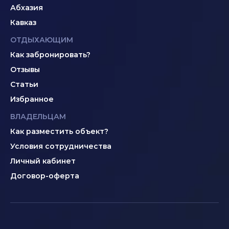
Абхазия
Кавказ
ОТДЫХАЮЩИМ
Как забронировать?
Отзывы
Статьи
Избранное
ВЛАДЕЛЬЦАМ
Как разместить объект?
Условия сотрудничества
Личный кабинет
Договор-оферта