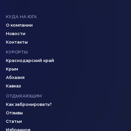
КУДА НА ЮГА
О компании
Новости
Контакты
КУРОРТЫ
Краснодарский край
Крым
Абхазия
Кавказ
ОТДЫХАЮЩИМ
Как забронировать?
Отзывы
Статьи
Избранное