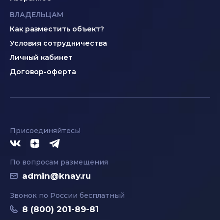
ВЛАДЕЛЬЦАМ
Как разместить объект?
Условия сотрудничества
Личный кабинет
Договор-оферта
Присоединяйтесь!
По вопросам размещения
admin@knay.ru
Звонок по России бесплатный
8 (800) 201-89-81