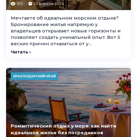
183
22 апреля 2024
Мечтаете об идеальном морском отдыхе?
Бронирование жилья напрямую у
владельцев открывает новые горизонты и
позволяет создать уникальный опыт. Вот 5
веских причин отказаться от у...
Читать ›
КРАСНОДАРСКИЙ КРАЙ
Романтический отдых у моря: как найти
идеальное жилье без посредников