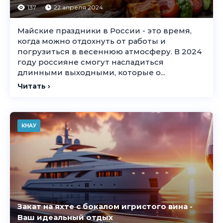
137
22 апреля 2024
Майские праздники в России - это время,
когда можно отдохнуть от работы и
погрузиться в весеннюю атмосферу. В 2024
году россияне смогут насладиться
длинными выходными, которые о...
Читать ›
КНАУ
Закат на яхте с бокалом игристого вина -
Ваш идеальный отдых