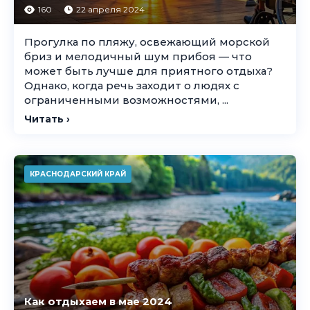
160
22 апреля 2024
Прогулка по пляжу, освежающий морской
бриз и мелодичный шум прибоя — что
может быть лучше для приятного отдыха?
Однако, когда речь заходит о людях с
ограниченными возможностями, ...
Читать ›
КРАСНОДАРСКИЙ КРАЙ
Как отдыхаем в мае 2024