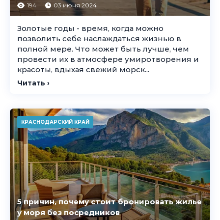
194
03 июня 2024
Золотые годы - время, когда можно
позволить себе наслаждаться жизнью в
полной мере. Что может быть лучше, чем
провести их в атмосфере умиротворения и
красоты, вдыхая свежий морск...
Читать ›
КРАСНОДАРСКИЙ КРАЙ
5 причин, почему стоит бронировать жилье
у моря без посредников