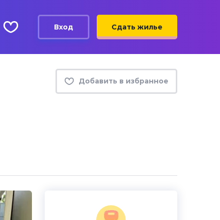
Вход
Сдать жилье
Добавить в избранное