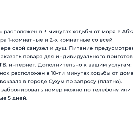
 расположен в 3 минутах ходьбы от моря в Абх
а 1-комнатные и 2-х комнатные со всей
ере свой санузел и душ. Питание предусмотре
заказать повара для индивидуального пригото
ТВ, интернет. Дополнительно к вашим услугам:
нок расположен в 10-ти минутах ходьбы от дома
окзала в городе Сухум по запросу (платно).
, забронировать номер можно по телефону или 
ые 5 дней.