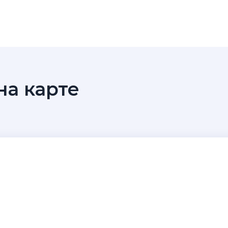
а карте