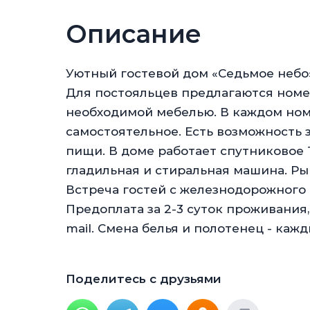
Описание
Уютный гостевой дом «Седьмое небо»
Для постояльцев предлагаются номер
необходимой мебелью. В каждом ном
самостоятельное. Есть возможность 
пищи. В доме работает спутниковое 
гладильная и стиральная машина. Ры
Встреча гостей с железнодорожного в
Предоплата за 2-3 суток проживания
mail. Смена белья и полотенец - кажд
Поделитесь с друзьями