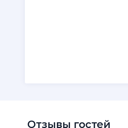
Отзывы гостей