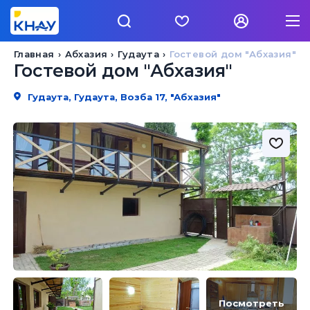
Главная
Абхазия
Гудаута
Гостевой дом "Абхазия"
Гостевой дом "Абхазия"
Гудаута, Гудаута, Возба 17, "Абхазия"
Посмотреть