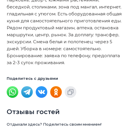
беседкой, столиками, зона под мангал, интернет,
гладильная с утюгом. Есть оборудованная общая
кухня для самостоятельного приготовления еды.
Рядом продуктовый магазин, аптека, остановка
маршрутки, центр, рынок. За доплату: трансфер,
экскурсии. Смена белья и полотенец: через 5
дней. Уборка в номере: самостоятельно.
Бронирование: заявка по телефону, предоплата
за 2-3 суток проживания.
Поделитесь с друзьями
Отзывы гостей
Отдыхали здесь? Поделитесь своим мнением!