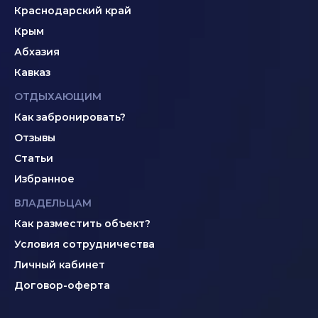
Краснодарский край
Крым
Абхазия
Кавказ
ОТДЫХАЮЩИМ
Как забронировать?
Отзывы
Статьи
Избранное
ВЛАДЕЛЬЦАМ
Как разместить объект?
Условия сотрудничества
Личный кабинет
Договор-оферта