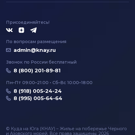
Присоединяйтесь!
По вопросам размещения
admin@knay.ru
Звонок по России бесплатный
8 (800) 201-89-81
Пн–Пт 09:00–21:00 • Сб–Вс 10:00–18:00
8 (918) 005-24-24
8 (995) 005-64-64
© Куда на Юга (КНАУ) – Жилье на побережье Черного
и Азовского морей. Все права защищены, 2026