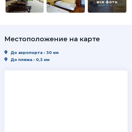
все фото
Местоположение на карте
До аэропорта • 30 км
До пляжа • 0,3 км