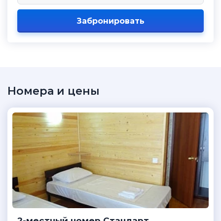
Забронировать
Номера и цены
2-местный номер Стандарт