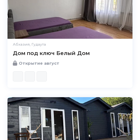
Абхазия, Гудаута
Дом под ключ Белый Дом
Открытие август