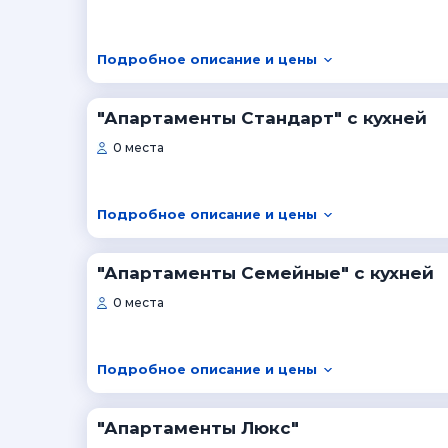
Подробное описание и цены
"Апартаменты Стандарт" с кухней
0 места
Подробное описание и цены
"Апартаменты Семейные" с кухней
0 места
Подробное описание и цены
"Апартаменты Люкс"