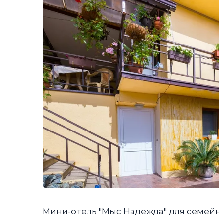
Мини-отель "Мыс Надежда" для семейн