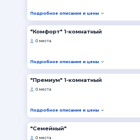
Подробное описание и цены
"Комфорт" 1-комнатный
0 места
Подробное описание и цены
"Премиум" 1-комнатный
0 места
Подробное описание и цены
"Семейный"
0 места