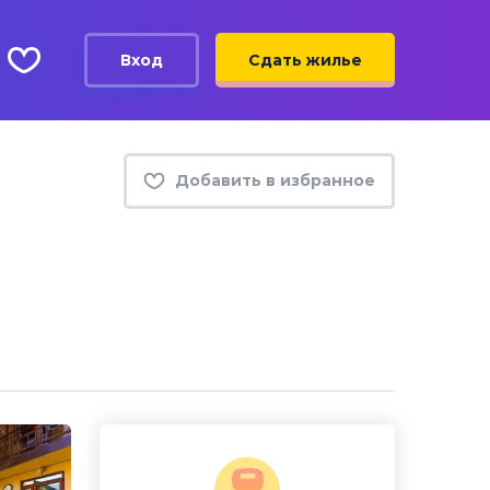
Вход
Сдать жилье
Добавить в избранное