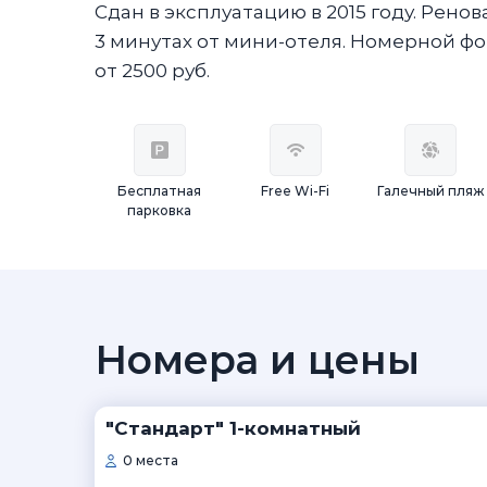
Сдан в эксплуатацию в 2015 году. Рено
3 минутах от мини-отеля. Номерной фон
от 2500 руб.
Бесплатная
Free Wi-Fi
Галечный пляж
парковка
Номера и цены
"Стандарт" 1-комнатный
0 места