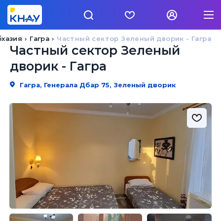
бхазия
Гагра
Частный сектор Зеленый дворик - Гагра
Частный сектор Зеленый
дворик - Гагра
Гагра, Генерала Дбар 75, Зеленый дворик