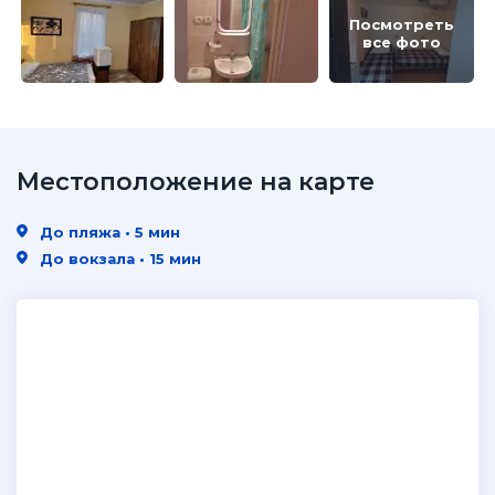
Посмотреть
все фото
Местоположение на карте
До пляжа • 5 мин
До вокзала • 15 мин