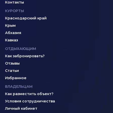
Контакты
КУРОРТЫ
Краснодарский край
Крым
Абхазия
Кавказ
ОТДЫХАЮЩИМ
Как забронировать?
Отзывы
Статьи
Избранное
ВЛАДЕЛЬЦАМ
Как разместить объект?
Условия сотрудничества
Личный кабинет