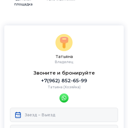
площадка
Татьяна
Владелец
Звоните и бронируйте
+7(962) 852-65-99
Татьяна (Хозяйка)