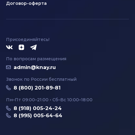
Договор-оферта
Присоединяйтесь!
По вопросам размещения
admin@knay.ru
Звонок по России бесплатный
8 (800) 201-89-81
Пн–Пт 09:00–21:00 • Сб–Вс 10:00–18:00
8 (918) 005-24-24
8 (995) 005-64-64