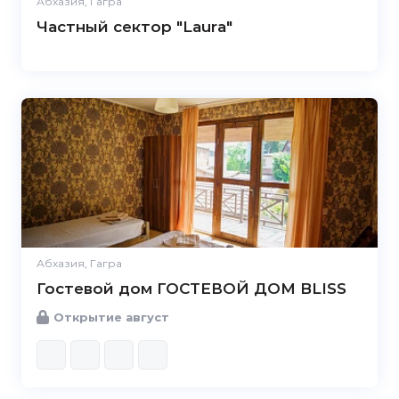
Абхазия, Гагра
Частный сектор "Laura"
Абхазия, Гагра
Гостевой дом ГОСТЕВОЙ ДОМ BLISS
Открытие август