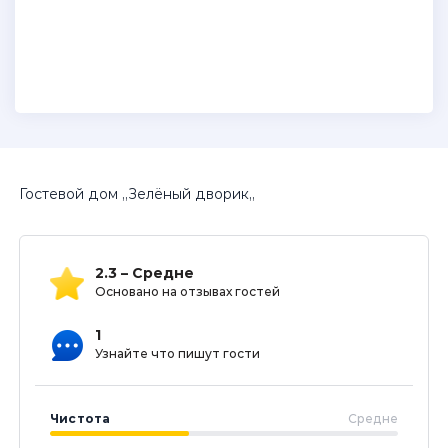
Гостевой дом ,,Зелёный дворик,,
2.3 – Средне
Основано на отзывах гостей
1
Узнайте что пишут гости
Чистота
Средне