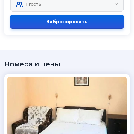
Забронировать
Номера и цены